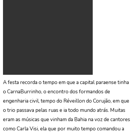
A festa recorda o tempo em que a capital paraense tinha
o CarnaBurrinho, o encontro dos formandos de
engenharia civil, tempo do Réveillon do Corujão, em que
o trio passava pelas ruas e ia todo mundo atrás. Muitas
eram as músicas que vinham da Bahia na voz de cantores
como Carla Visi, ela que por muito tempo comandou a