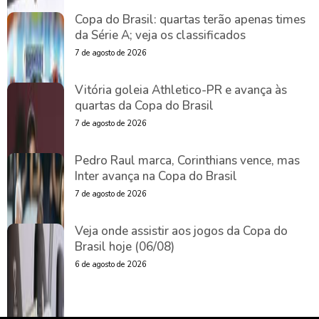
Copa do Brasil: quartas terão apenas times
da Série A; veja os classificados
7 de agosto de 2026
Vitória goleia Athletico-PR e avança às
quartas da Copa do Brasil
7 de agosto de 2026
Pedro Raul marca, Corinthians vence, mas
Inter avança na Copa do Brasil
7 de agosto de 2026
Veja onde assistir aos jogos da Copa do
Brasil hoje (06/08)
6 de agosto de 2026