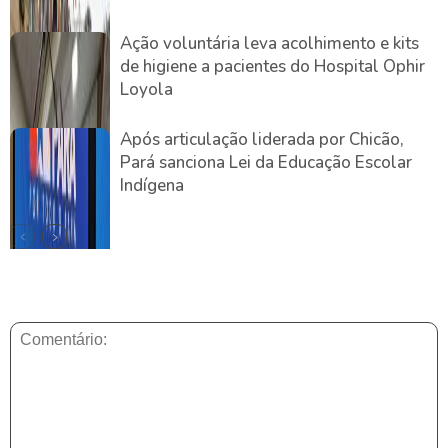
Ação voluntária leva acolhimento e kits
de higiene a pacientes do Hospital Ophir
Loyola
Após articulação liderada por Chicão,
Pará sanciona Lei da Educação Escolar
Indígena
DEIXE UMA RESPOSTA