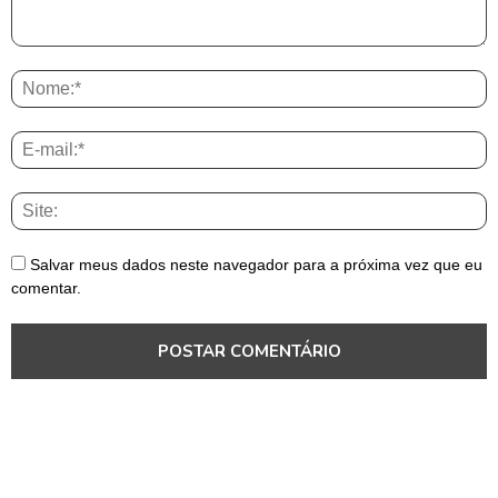
Salvar meus dados neste navegador para a próxima vez que eu
comentar.
Notícias