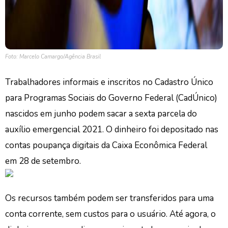
Foto: Marcelo Camargo/Agência Brasil
Trabalhadores informais e inscritos no Cadastro Único
para Programas Sociais do Governo Federal (CadÚnico)
nascidos em junho podem sacar a sexta parcela do
auxílio emergencial 2021. O dinheiro foi depositado nas
contas poupança digitais da Caixa Econômica Federal
em 28 de setembro.
Os recursos também podem ser transferidos para uma
conta corrente, sem custos para o usuário. Até agora, o