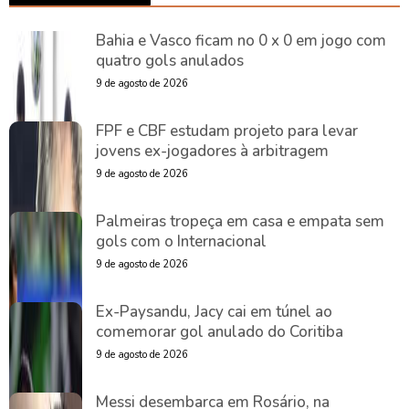
Bahia e Vasco ficam no 0 x 0 em jogo com
quatro gols anulados
9 de agosto de 2026
FPF e CBF estudam projeto para levar
jovens ex-jogadores à arbitragem
9 de agosto de 2026
Palmeiras tropeça em casa e empata sem
gols com o Internacional
9 de agosto de 2026
Ex-Paysandu, Jacy cai em túnel ao
comemorar gol anulado do Coritiba
9 de agosto de 2026
Messi desembarca em Rosário, na