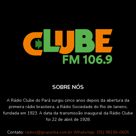
SOBRE NÓS
A Rádio Clube do Pará surgiu cinco anos depois da abertura da
primeira rádio brasileira, a Rádio Sociedade do Rio de Janeiro,
fundada em 1923. A data da transmissão inaugural da Rádio Clube
foi 22 de abril de 1928.
Contato:
radios@gruporba.com.br WhatsApp: (91) 98156-0605