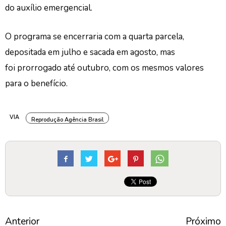
do auxílio emergencial.
O programa se encerraria com a quarta parcela,
depositada em julho e sacada em agosto, mas
foi prorrogado até outubro, com os mesmos valores
para o benefício.
VIA
Reprodução Agência Brasil
Anterior
Próximo