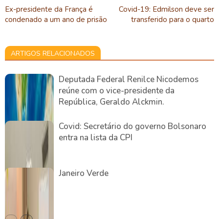
Ex-presidente da França é
Covid-19: Edmilson deve ser
condenado a um ano de prisão
transferido para o quarto
ARTIGOS RELACIONADOS
Deputada Federal Renilce Nicodemos
reúne com o vice-presidente da
República, Geraldo Alckmin.
Covid: Secretário do governo Bolsonaro
entra na lista da CPI
Janeiro Verde