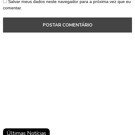
Salvar meus dados neste navegador para a próxima vez que eu
comentar.
Notícias
Brasil
Notícias
Brasil
Notícias
Brasil
Últimas Notícias