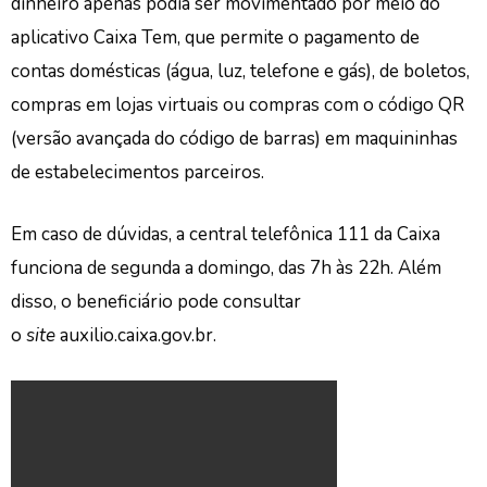
dinheiro apenas podia ser movimentado por meio do
aplicativo Caixa Tem, que permite o pagamento de
contas domésticas (água, luz, telefone e gás), de boletos,
compras em lojas virtuais ou compras com o código QR
(versão avançada do código de barras) em maquininhas
de estabelecimentos parceiros.
Em caso de dúvidas, a central telefônica 111 da Caixa
funciona de segunda a domingo, das 7h às 22h. Além
disso, o beneficiário pode consultar
o
site
auxilio.caixa.gov.br.