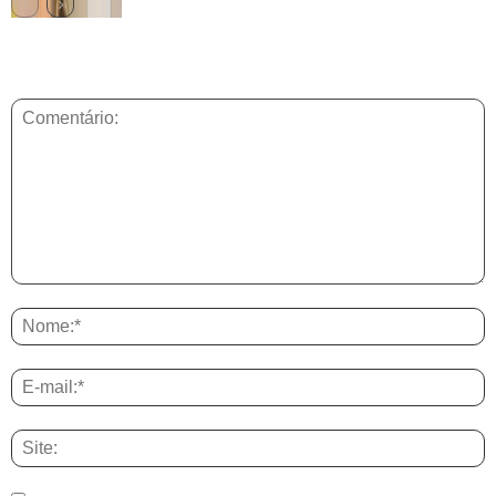
DEIXE UMA RESPOSTA