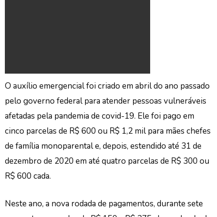
O auxílio emergencial foi criado em abril do ano passado
pelo governo federal para atender pessoas vulneráveis
afetadas pela pandemia de covid-19. Ele foi pago em
cinco parcelas de R$ 600 ou R$ 1,2 mil para mães chefes
de família monoparental e, depois, estendido até 31 de
dezembro de 2020 em até quatro parcelas de R$ 300 ou
R$ 600 cada.
Neste ano, a nova rodada de pagamentos, durante sete