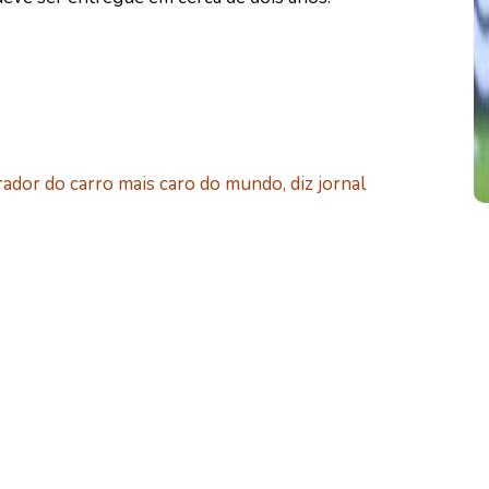
ador do carro mais caro do mundo, diz jornal