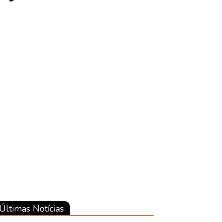
Últimas Notícias