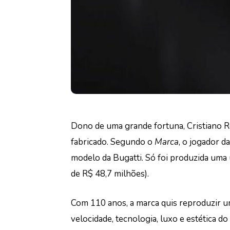
Dono de uma grande fortuna, Cristiano R
fabricado. Segundo o
Marca
, o jogador d
modelo da Bugatti. Só foi produzida uma
de R$ 48,7 milhões).
Com 110 anos, a marca quis reproduzir u
velocidade, tecnologia, luxo e estética d