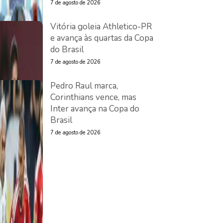
7 de agosto de 2026
Vitória goleia Athletico-PR
e avança às quartas da Copa
do Brasil
7 de agosto de 2026
Pedro Raul marca,
Corinthians vence, mas
Inter avança na Copa do
Brasil
7 de agosto de 2026