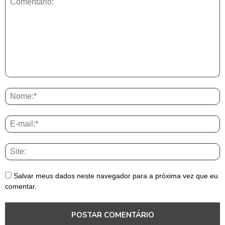
Salvar meus dados neste navegador para a próxima vez que eu
comentar.