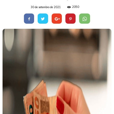
2050
30 de setembro de 2021