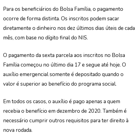
Para os beneficiários do Bolsa Família, o pagamento
ocorre de forma distinta. Os inscritos podem sacar
diretamente o dinheiro nos dez últimos dias úteis de cada
mês, com base no dígito final do NIS.
O pagamento da sexta parcela aos inscritos no Bolsa
Família começou no último dia 17 e segue até hoje. O
auxílio emergencial somente é depositado quando o
valor é superior ao benefício do programa social.
Em todos os casos, o auxílio é pago apenas a quem
recebia o benefício em dezembro de 2020. Também é
necessário cumprir outros requisitos para ter direito à
nova rodada.