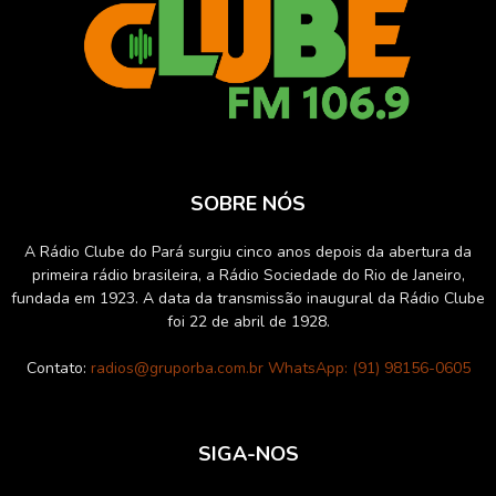
SOBRE NÓS
A Rádio Clube do Pará surgiu cinco anos depois da abertura da
primeira rádio brasileira, a Rádio Sociedade do Rio de Janeiro,
fundada em 1923. A data da transmissão inaugural da Rádio Clube
foi 22 de abril de 1928.
Contato:
radios@gruporba.com.br WhatsApp: (91) 98156-0605
SIGA-NOS