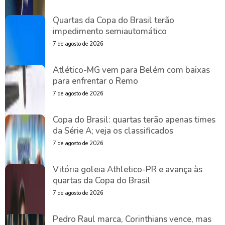
Quartas da Copa do Brasil terão
impedimento semiautomático
7 de agosto de 2026
Atlético-MG vem para Belém com baixas
para enfrentar o Remo
7 de agosto de 2026
Copa do Brasil: quartas terão apenas times
da Série A; veja os classificados
7 de agosto de 2026
Vitória goleia Athletico-PR e avança às
quartas da Copa do Brasil
7 de agosto de 2026
Pedro Raul marca, Corinthians vence, mas