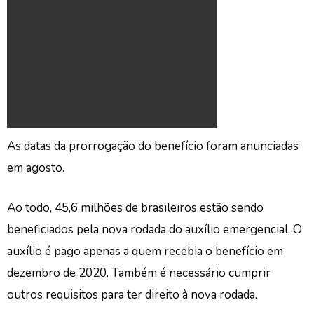
As datas da prorrogação do benefício foram anunciadas
em agosto.
Ao todo, 45,6 milhões de brasileiros estão sendo
beneficiados pela nova rodada do auxílio emergencial. O
auxílio é pago apenas a quem recebia o benefício em
dezembro de 2020. Também é necessário cumprir
outros requisitos para ter direito à nova rodada.