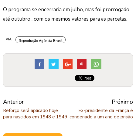
O programa se encerraria em julho, mas foi prorrogado
até outubro , com os mesmos valores para as parcelas.
VIA
Reprodução Agência Brasil
Anterior
Próximo
Reforço será aplicado hoje
Ex-presidente da França é
para nascidos em 1948 e 1949
condenado a um ano de prisão