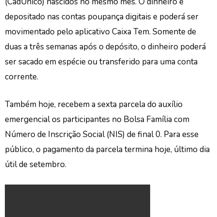
(CadÚnico) nascidos no mesmo mês. O dinheiro é
depositado nas contas poupança digitais e poderá ser
movimentado pelo aplicativo Caixa Tem. Somente de
duas a três semanas após o depósito, o dinheiro poderá
ser sacado em espécie ou transferido para uma conta
corrente.
Também hoje, recebem a sexta parcela do auxílio
emergencial os participantes no Bolsa Família com
Número de Inscrição Social (NIS) de final 0. Para esse
público, o pagamento da parcela termina hoje, último dia
útil de setembro.