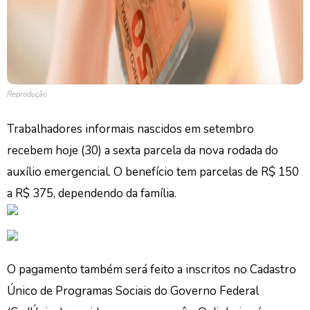
Reprodução
Trabalhadores informais nascidos em setembro
recebem hoje (30) a sexta parcela da nova rodada do
auxílio emergencial. O benefício tem parcelas de R$ 150
a R$ 375, dependendo da família.
O pagamento também será feito a inscritos no Cadastro
Único de Programas Sociais do Governo Federal