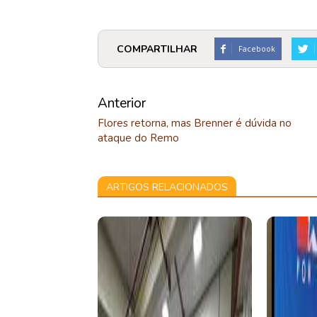
COMPARTILHAR
Facebook
Anterior
Flores retorna, mas Brenner é dúvida no
ataque do Remo
ARTIGOS RELACIONADOS