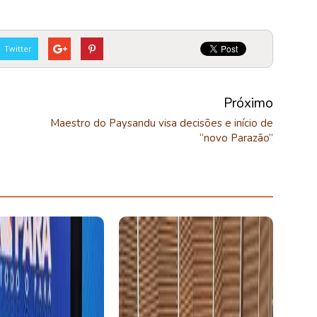
Twitter
Próximo
Maestro do Paysandu visa decisões e início de
“novo Parazão”