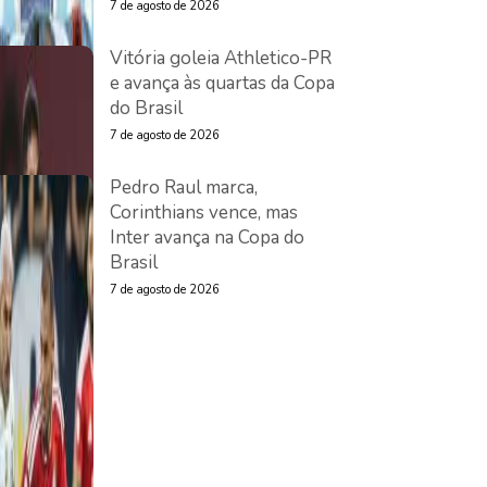
7 de agosto de 2026
Vitória goleia Athletico-PR
e avança às quartas da Copa
do Brasil
7 de agosto de 2026
Pedro Raul marca,
Corinthians vence, mas
Inter avança na Copa do
Brasil
7 de agosto de 2026