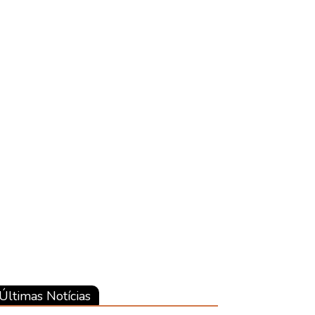
Últimas Notícias