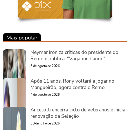
Mais popular
Neymar ironiza críticas do presidente do
Remo e publica: “Vagabundiando”
5 de agosto de 2026
Após 11 anos, Rony voltará a jogar no
Mangueirão, agora contra o Remo
4 de agosto de 2026
Ancelotti encerra ciclo de veteranos e inicia
renovação da Seleção
30 de julho de 2026