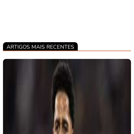
ARTIGOS MAIS RECENTES