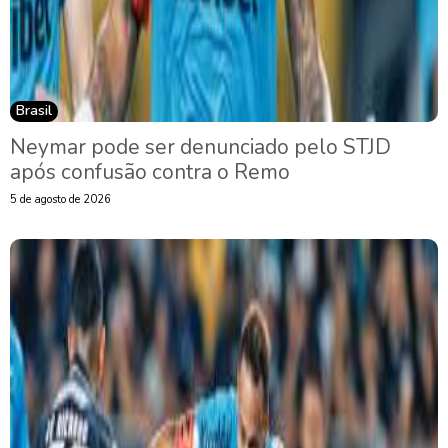
Brasil
Neymar pode ser denunciado pelo STJD
após confusão contra o Remo
5 de agosto de 2026