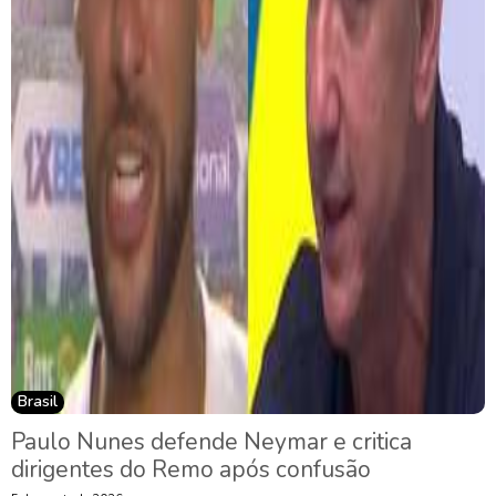
Brasil
Paulo Nunes defende Neymar e critica
dirigentes do Remo após confusão