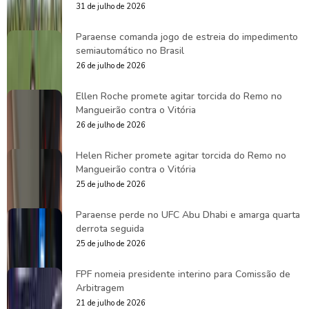
31 de julho de 2026
Paraense comanda jogo de estreia do impedimento
semiautomático no Brasil
26 de julho de 2026
Ellen Roche promete agitar torcida do Remo no
Mangueirão contra o Vitória
26 de julho de 2026
Helen Richer promete agitar torcida do Remo no
Mangueirão contra o Vitória
25 de julho de 2026
Paraense perde no UFC Abu Dhabi e amarga quarta
derrota seguida
25 de julho de 2026
FPF nomeia presidente interino para Comissão de
Arbitragem
21 de julho de 2026