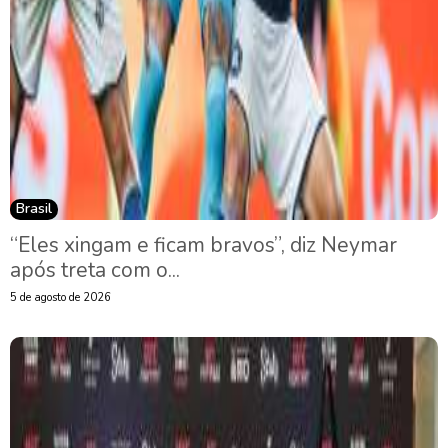
Brasil
“Eles xingam e ficam bravos”, diz Neymar
após treta com o...
5 de agosto de 2026