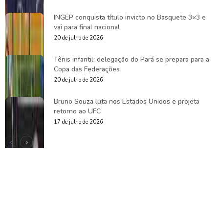
INGEP conquista título invicto no Basquete 3×3 e
vai para final nacional
20 de julho de 2026
Tênis infantil: delegação do Pará se prepara para a
Copa das Federações
20 de julho de 2026
Bruno Souza luta nos Estados Unidos e projeta
retorno ao UFC
17 de julho de 2026