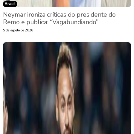
Brasil
Neymar ironiza críticas do presidente do
Remo e publica: “Vagabundiando”
5 de agosto de 2026