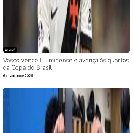
Brasil
Vasco vence Fluminense e avança às quartas
da Copa do Brasil
6 de agosto de 2026