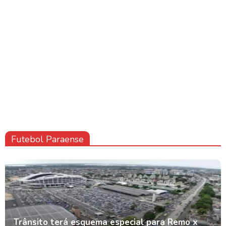
Futebol Paraense
Trânsito terá esquema especial para Remo x