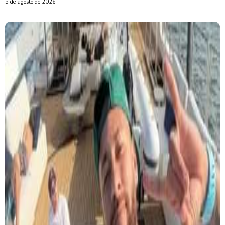
5 de agosto de 2026