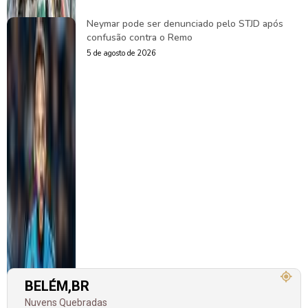
Neymar pode ser denunciado pelo STJD após
confusão contra o Remo
5 de agosto de 2026
BELÉM,BR
Nuvens Quebradas