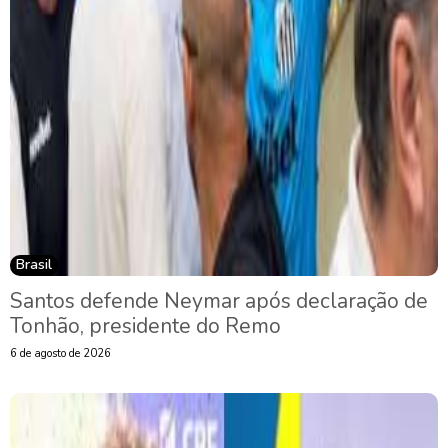
Brasil
Santos defende Neymar após declaração de
Tonhão, presidente do Remo
6 de agosto de 2026