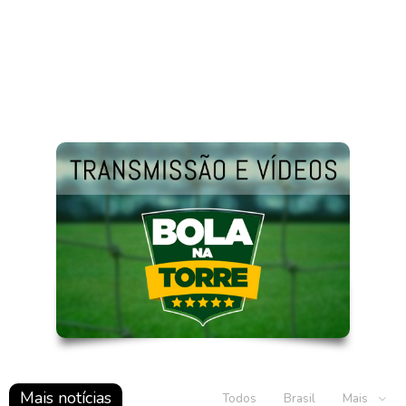
Mais notícias
Todos
Brasil
Mais