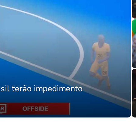
sil terão impedimento