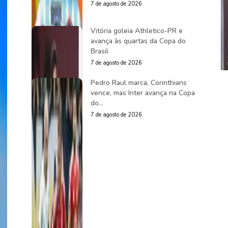
7 de agosto de 2026
Vitória goleia Athletico-PR e
avança às quartas da Copa do
Brasil
7 de agosto de 2026
Pedro Raul marca, Corinthians
vence, mas Inter avança na Copa
do...
7 de agosto de 2026