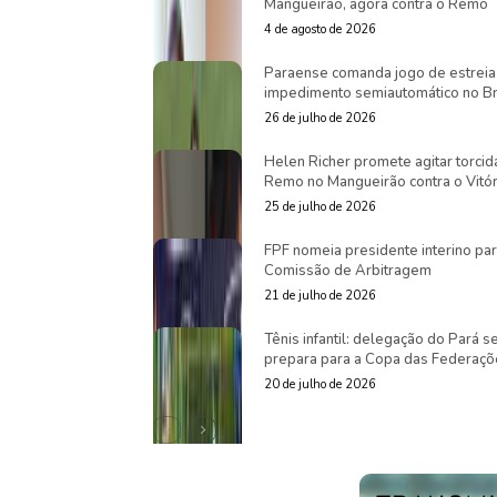
Mangueirão, agora contra o Remo
4 de agosto de 2026
Paraense comanda jogo de estreia
impedimento semiautomático no Br
26 de julho de 2026
Helen Richer promete agitar torcid
Remo no Mangueirão contra o Vitór
25 de julho de 2026
FPF nomeia presidente interino pa
Comissão de Arbitragem
21 de julho de 2026
Tênis infantil: delegação do Pará s
prepara para a Copa das Federaçõ
20 de julho de 2026