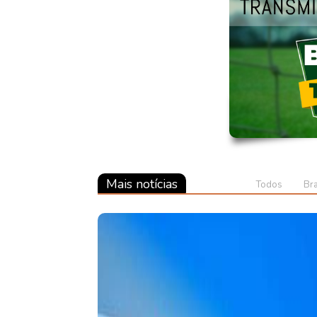
Mais notícias
Todos
Bra