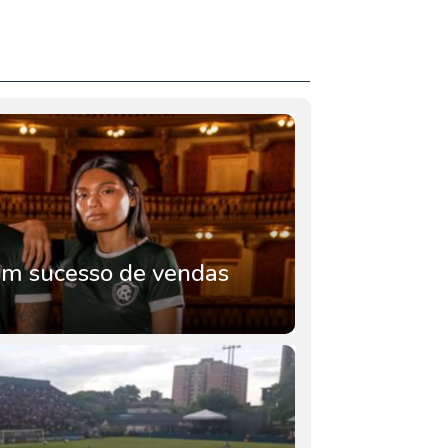
m sucesso de vendas