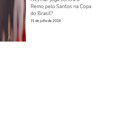
Remo pelo Santos na Copa
do Brasil?
31 de julho de 2026