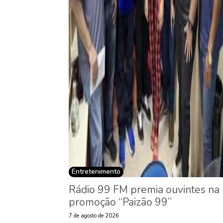
Entretenimento
Rádio 99 FM premia ouvintes na
promoção “Paizão 99”
7 de agosto de 2026