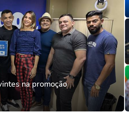
vintes na promoção