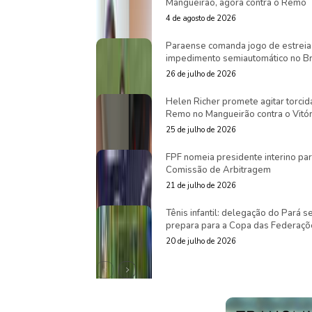
Mangueirão, agora contra o Remo
4 de agosto de 2026
Paraense comanda jogo de estreia
impedimento semiautomático no Br
26 de julho de 2026
Helen Richer promete agitar torcid
Remo no Mangueirão contra o Vitór
25 de julho de 2026
FPF nomeia presidente interino pa
Comissão de Arbitragem
21 de julho de 2026
Tênis infantil: delegação do Pará s
prepara para a Copa das Federaçõ
20 de julho de 2026