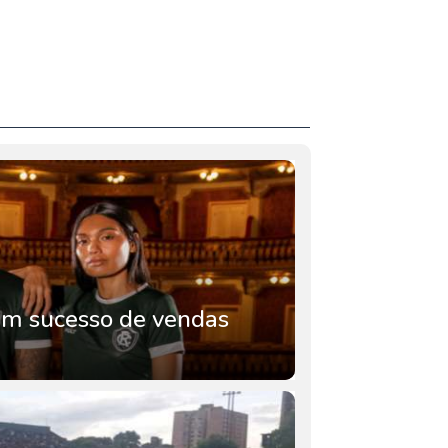
m sucesso de vendas