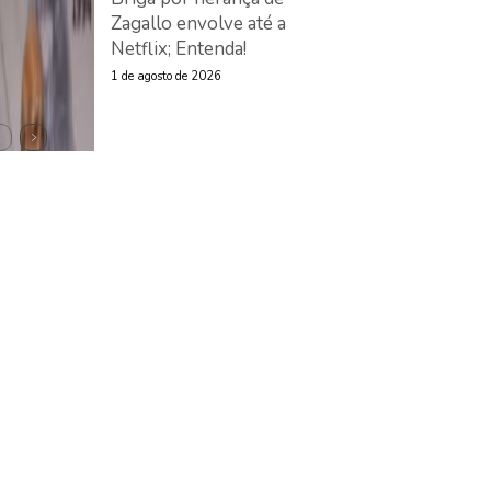
Zagallo envolve até a
Netflix; Entenda!
1 de agosto de 2026