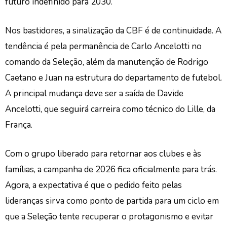
futuro indefinido para 2030.
Nos bastidores, a sinalização da CBF é de continuidade. A
tendência é pela permanência de Carlo Ancelotti no
comando da Seleção, além da manutenção de Rodrigo
Caetano e Juan na estrutura do departamento de futebol.
A principal mudança deve ser a saída de Davide
Ancelotti, que seguirá carreira como técnico do Lille, da
França.
Com o grupo liberado para retornar aos clubes e às
famílias, a campanha de 2026 fica oficialmente para trás.
Agora, a expectativa é que o pedido feito pelas
lideranças sirva como ponto de partida para um ciclo em
que a Seleção tente recuperar o protagonismo e evitar