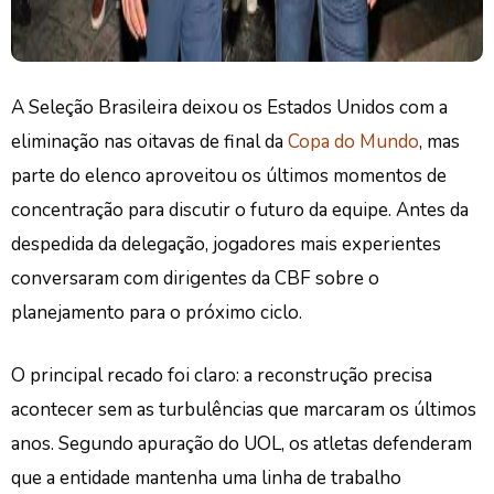
A Seleção Brasileira deixou os Estados Unidos com a
eliminação nas oitavas de final da
Copa do Mundo
, mas
parte do elenco aproveitou os últimos momentos de
concentração para discutir o futuro da equipe. Antes da
despedida da delegação, jogadores mais experientes
conversaram com dirigentes da CBF sobre o
planejamento para o próximo ciclo.
O principal recado foi claro: a reconstrução precisa
acontecer sem as turbulências que marcaram os últimos
anos. Segundo apuração do UOL, os atletas defenderam
que a entidade mantenha uma linha de trabalho