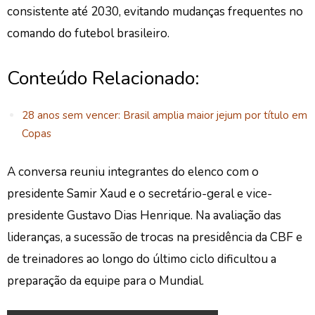
consistente até 2030, evitando mudanças frequentes no
comando do futebol brasileiro.
Conteúdo Relacionado:
28 anos sem vencer: Brasil amplia maior jejum por título em
Copas
A conversa reuniu integrantes do elenco com o
presidente Samir Xaud e o secretário-geral e vice-
presidente Gustavo Dias Henrique. Na avaliação das
lideranças, a sucessão de trocas na presidência da CBF e
de treinadores ao longo do último ciclo dificultou a
preparação da equipe para o Mundial.