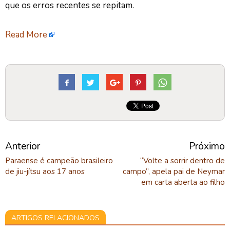
que os erros recentes se repitam.
Read More
Anterior
Próximo
Paraense é campeão brasileiro
“Volte a sorrir dentro de
de jiu-jítsu aos 17 anos
campo”, apela pai de Neymar
em carta aberta ao filho
ARTIGOS RELACIONADOS