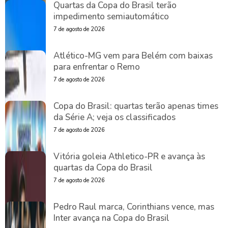
Quartas da Copa do Brasil terão
impedimento semiautomático
7 de agosto de 2026
Atlético-MG vem para Belém com baixas
para enfrentar o Remo
7 de agosto de 2026
Copa do Brasil: quartas terão apenas times
da Série A; veja os classificados
7 de agosto de 2026
Vitória goleia Athletico-PR e avança às
quartas da Copa do Brasil
7 de agosto de 2026
Pedro Raul marca, Corinthians vence, mas
Inter avança na Copa do Brasil