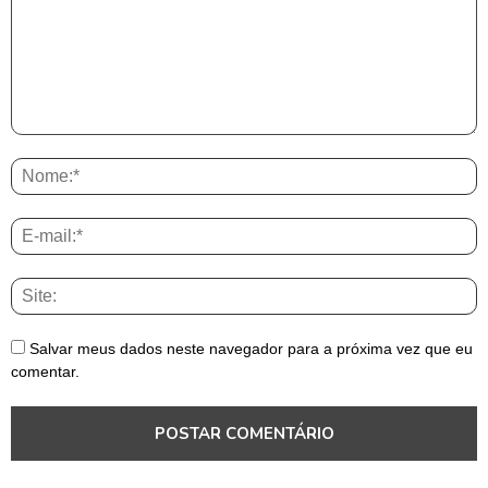
Salvar meus dados neste navegador para a próxima vez que eu
comentar.