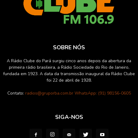
SOBRE NÓS
A Rádio Clube do Pará surgiu cinco anos depois da abertura da
primeira rádio brasileira, a Rádio Sociedade do Rio de Janeiro,
fundada em 1923. A data da transmissão inaugural da Rádio Clube
foi 22 de abril de 1928.
Contato:
radios@gruporba.com.br WhatsApp: (91) 98156-0605
SIGA-NOS