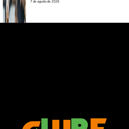
7 de agosto de 2026