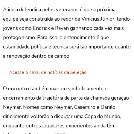
A ideia defendida pelos veteranos é que a próxima
equipe seja construída ao redor de Vinícius Júnior, tendo
jovens como Endrick e Rayan ganhando cada vez mais
protagonismo. Para isso, o entendimento é que
estabilidade política e técnica será tão importante quanto
a renovação dentro de campo.
Acesse o canal de notícias da Seleção
O encontro também marcou simbolicamente o
encerramento da trajetória de parte da chamada geração
Neymar. Nomes como Neymar, Casemiro e Danilo
dificilmente voltarão a disputar uma Copa do Mundo,
enquanto outros jogadores experientes ainda têm