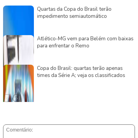
Quartas da Copa do Brasil terão
impedimento semiautomático
Atlético-MG vem para Belém com baixas
para enfrentar o Remo
Copa do Brasil: quartas terão apenas
times da Série A; veja os classificados
DEIXE UMA RESPOSTA