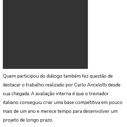
Quem participou do diálogo também fez questão de
destacar o trabalho realizado por Carlo Ancelotti desde
sua chegada. A avaliação interna é que o treinador
italiano conseguiu criar uma base competitiva em pouco
mais de um ano e merece tempo para desenvolver um
projeto de longo prazo.