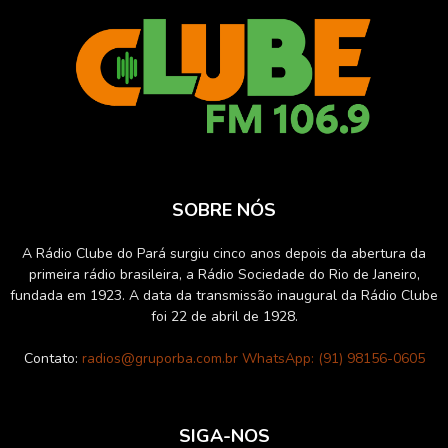
SOBRE NÓS
A Rádio Clube do Pará surgiu cinco anos depois da abertura da
primeira rádio brasileira, a Rádio Sociedade do Rio de Janeiro,
fundada em 1923. A data da transmissão inaugural da Rádio Clube
foi 22 de abril de 1928.
Contato:
radios@gruporba.com.br WhatsApp: (91) 98156-0605
SIGA-NOS