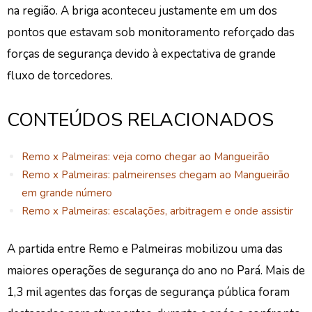
na região. A briga aconteceu justamente em um dos
pontos que estavam sob monitoramento reforçado das
forças de segurança devido à expectativa de grande
fluxo de torcedores.
CONTEÚDOS RELACIONADOS
Remo x Palmeiras: veja como chegar ao Mangueirão
Remo x Palmeiras: palmeirenses chegam ao Mangueirão
em grande número
Remo x Palmeiras: escalações, arbitragem e onde assistir
A partida entre Remo e Palmeiras mobilizou uma das
maiores operações de segurança do ano no Pará. Mais de
1,3 mil agentes das forças de segurança pública foram