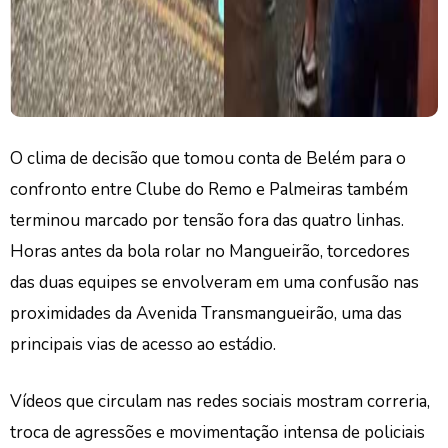
O clima de decisão que tomou conta de Belém para o
confronto entre Clube do Remo e Palmeiras também
terminou marcado por tensão fora das quatro linhas.
Horas antes da bola rolar no Mangueirão, torcedores
das duas equipes se envolveram em uma confusão nas
proximidades da Avenida Transmangueirão, uma das
principais vias de acesso ao estádio.
Vídeos que circulam nas redes sociais mostram correria,
troca de agressões e movimentação intensa de policiais