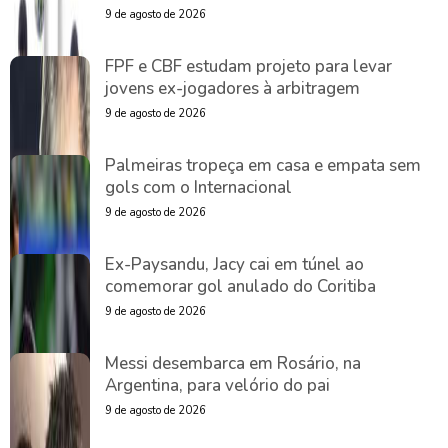
9 de agosto de 2026
FPF e CBF estudam projeto para levar
jovens ex-jogadores à arbitragem
9 de agosto de 2026
Palmeiras tropeça em casa e empata sem
gols com o Internacional
9 de agosto de 2026
Ex-Paysandu, Jacy cai em túnel ao
comemorar gol anulado do Coritiba
9 de agosto de 2026
Messi desembarca em Rosário, na
Argentina, para velório do pai
9 de agosto de 2026