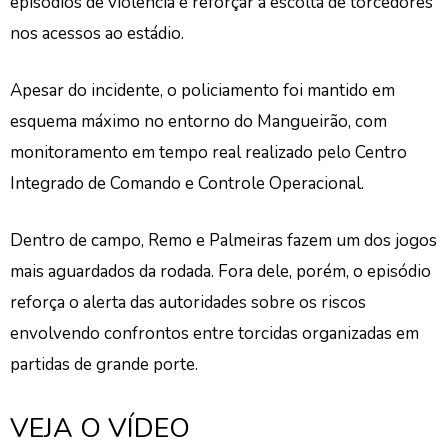
episódios de violência e reforçar a escolta de torcedores
nos acessos ao estádio.
Apesar do incidente, o policiamento foi mantido em
esquema máximo no entorno do Mangueirão, com
monitoramento em tempo real realizado pelo Centro
Integrado de Comando e Controle Operacional.
Dentro de campo, Remo e Palmeiras fazem um dos jogos
mais aguardados da rodada. Fora dele, porém, o episódio
reforça o alerta das autoridades sobre os riscos
envolvendo confrontos entre torcidas organizadas em
partidas de grande porte.
VEJA O VÍDEO