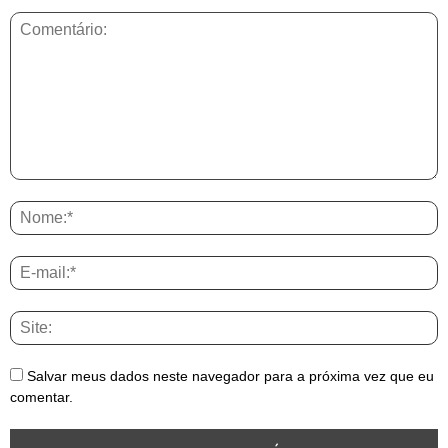
Salvar meus dados neste navegador para a próxima vez que eu
comentar.