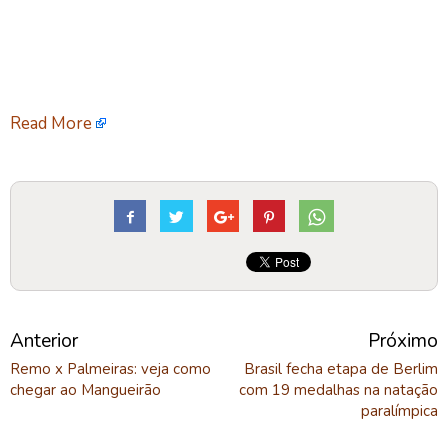
Read More
Anterior
Próximo
Remo x Palmeiras: veja como
Brasil fecha etapa de Berlim
chegar ao Mangueirão
com 19 medalhas na natação
paralímpica