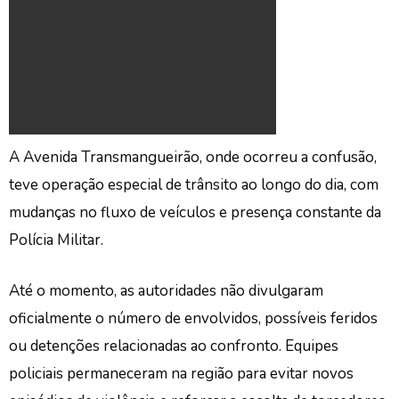
A Avenida Transmangueirão, onde ocorreu a confusão,
teve operação especial de trânsito ao longo do dia, com
mudanças no fluxo de veículos e presença constante da
Polícia Militar.
Até o momento, as autoridades não divulgaram
oficialmente o número de envolvidos, possíveis feridos
ou detenções relacionadas ao confronto. Equipes
policiais permaneceram na região para evitar novos