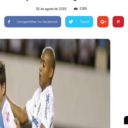
3288
28 de agosto de 2018
Compartilhar no Facebook
Tweet