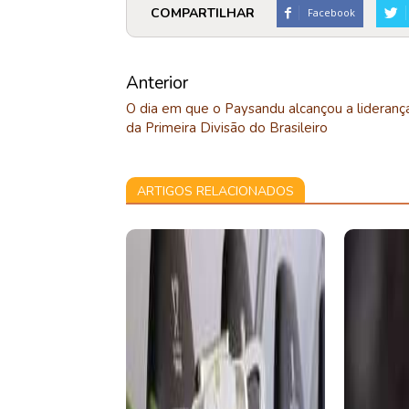
COMPARTILHAR
Facebook
Anterior
O dia em que o Paysandu alcançou a lideranç
da Primeira Divisão do Brasileiro
ARTIGOS RELACIONADOS