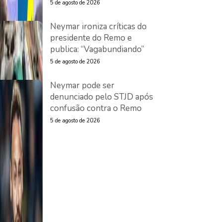
5 de agosto de 2026
Neymar ironiza críticas do
presidente do Remo e
publica: “Vagabundiando”
5 de agosto de 2026
Neymar pode ser
denunciado pelo STJD após
confusão contra o Remo
5 de agosto de 2026