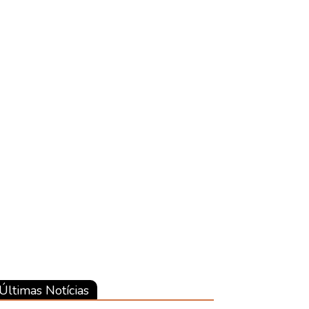
Últimas Notícias