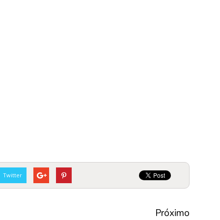
Twitter
Próximo