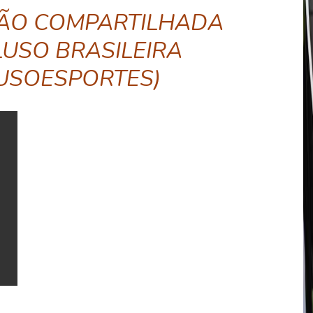
ÃO COMPARTILHADA
LUSO BRASILEIRA
USOESPORTES)