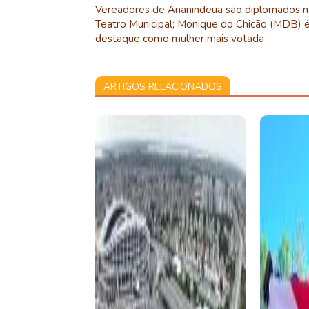
Vereadores de Ananindeua são diplomados 
Teatro Municipal; Monique do Chicão (MDB) 
destaque como mulher mais votada
ARTIGOS RELACIONADOS