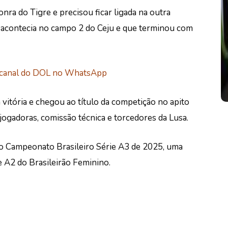
nra do Tigre e precisou ficar ligada na outra
e acontecia no campo 2 do Ceju e que
terminou com
 canal do DOL no WhatsApp
vitória e chegou ao título da competição no apito
jogadoras, comissão técnica e torcedores da Lusa.
no Campeonato Brasileiro Série A3 de 2025
, uma
e A2 do Brasileirão Feminino.