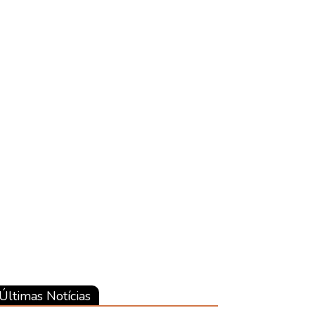
Últimas Notícias