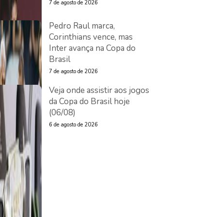
7 de agosto de 2026
Pedro Raul marca,
Corinthians vence, mas
Inter avança na Copa do
Brasil
7 de agosto de 2026
Veja onde assistir aos jogos
da Copa do Brasil hoje
(06/08)
6 de agosto de 2026