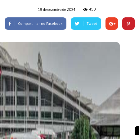
450
19 de dezembro de 2024
Compartilhar no Facebook
Tweet