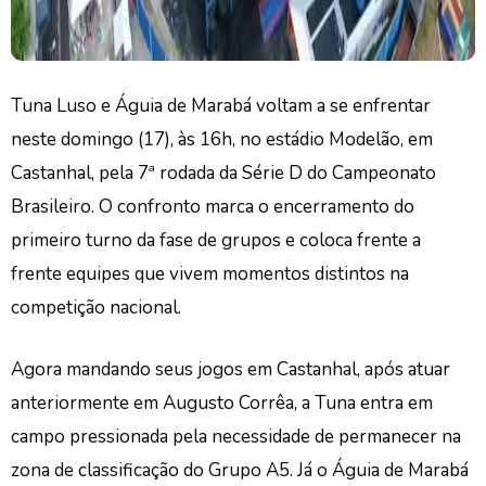
Tuna Luso e Águia de Marabá voltam a se enfrentar
neste domingo (17), às 16h, no estádio Modelão, em
Castanhal, pela 7ª rodada da Série D do Campeonato
Brasileiro. O confronto marca o encerramento do
primeiro turno da fase de grupos e coloca frente a
frente equipes que vivem momentos distintos na
competição nacional.
Agora mandando seus jogos em Castanhal, após atuar
anteriormente em Augusto Corrêa, a Tuna entra em
campo pressionada pela necessidade de permanecer na
zona de classificação do Grupo A5. Já o Águia de Marabá