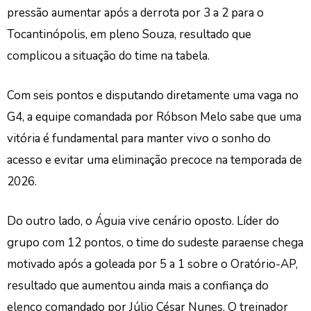
pressão aumentar após a derrota por 3 a 2 para o
Tocantinópolis, em pleno Souza, resultado que
complicou a situação do time na tabela.
Com seis pontos e disputando diretamente uma vaga no
G4, a equipe comandada por Róbson Melo sabe que uma
vitória é fundamental para manter vivo o sonho do
acesso e evitar uma eliminação precoce na temporada de
2026.
Do outro lado, o Águia vive cenário oposto. Líder do
grupo com 12 pontos, o time do sudeste paraense chega
motivado após a goleada por 5 a 1 sobre o Oratório-AP,
resultado que aumentou ainda mais a confiança do
elenco comandado por Júlio César Nunes. O treinador