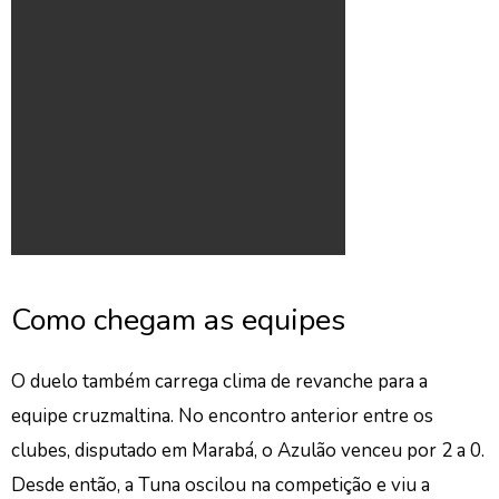
Como chegam as equipes
O duelo também carrega clima de revanche para a
equipe cruzmaltina. No encontro anterior entre os
clubes, disputado em Marabá, o Azulão venceu por 2 a 0.
Desde então, a Tuna oscilou na competição e viu a