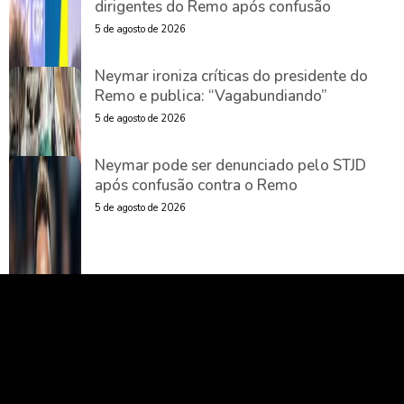
dirigentes do Remo após confusão
5 de agosto de 2026
Neymar ironiza críticas do presidente do
Remo e publica: “Vagabundiando”
5 de agosto de 2026
Neymar pode ser denunciado pelo STJD
após confusão contra o Remo
5 de agosto de 2026