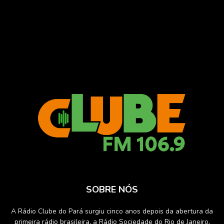
SOBRE NÓS
A Rádio Clube do Pará surgiu cinco anos depois da abertura da
primeira rádio brasileira, a Rádio Sociedade do Rio de Janeiro,