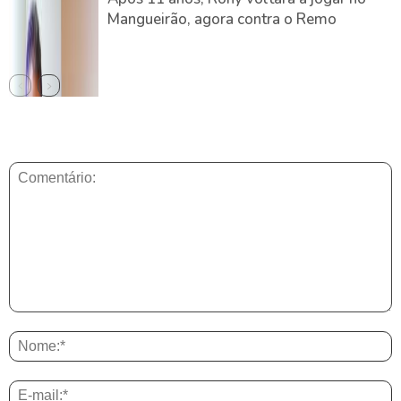
Mangueirão, agora contra o Remo
DEIXE UMA RESPOSTA