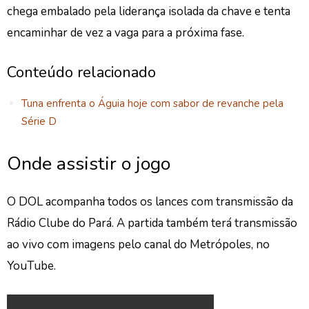
chega embalado pela liderança isolada da chave e tenta
encaminhar de vez a vaga para a próxima fase.
Conteúdo relacionado
Tuna enfrenta o Águia hoje com sabor de revanche pela
Série D
Onde assistir o jogo
O DOL acompanha todos os lances com transmissão da
Rádio Clube do Pará. A partida também terá transmissão
ao vivo com imagens pelo canal do Metrópoles, no
YouTube.