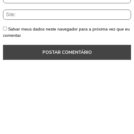
Salvar meus dados neste navegador para a próxima vez que eu
comentar.
Pará
Pará
Pará