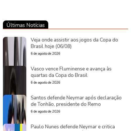
Últimas Notícias
Veja onde assistir aos jogos da Copa do
Brasil hoje (06/08)
6 de agosto de 2026
Vasco vence Fluminense e avança às
quartas da Copa do Brasil
6 de agosto de 2026
Santos defende Neymar após declaração
de Tonhão, presidente do Remo
6 de agosto de 2026
Paulo Nunes defende Neymar e critica