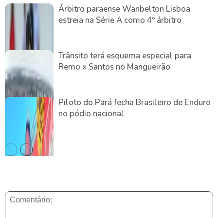
Árbitro paraense Wanbelton Lisboa
estreia na Série A como 4º árbitro
Trânsito terá esquema especial para
Remo x Santos no Mangueirão
Piloto do Pará fecha Brasileiro de Enduro
no pódio nacional
DEIXE UMA RESPOSTA