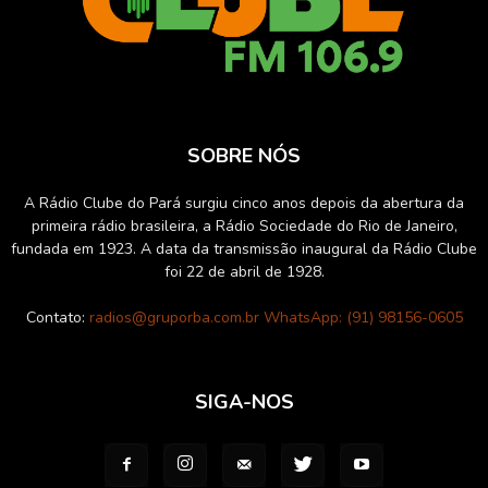
SOBRE NÓS
A Rádio Clube do Pará surgiu cinco anos depois da abertura da
primeira rádio brasileira, a Rádio Sociedade do Rio de Janeiro,
fundada em 1923. A data da transmissão inaugural da Rádio Clube
foi 22 de abril de 1928.
Contato:
radios@gruporba.com.br WhatsApp: (91) 98156-0605
SIGA-NOS