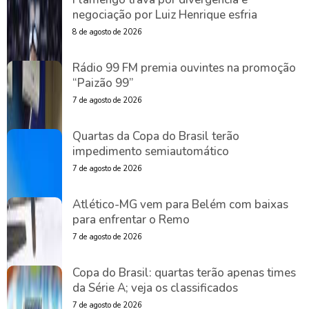
negociação por Luiz Henrique esfria
8 de agosto de 2026
Rádio 99 FM premia ouvintes na promoção
“Paizão 99”
7 de agosto de 2026
Quartas da Copa do Brasil terão
impedimento semiautomático
7 de agosto de 2026
Atlético-MG vem para Belém com baixas
para enfrentar o Remo
7 de agosto de 2026
Copa do Brasil: quartas terão apenas times
da Série A; veja os classificados
7 de agosto de 2026