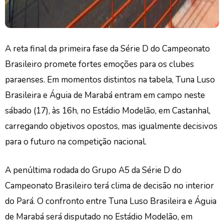
A reta final da primeira fase da Série D do Campeonato
Brasileiro promete fortes emoções para os clubes
paraenses. Em momentos distintos na tabela, Tuna Luso
Brasileira e Águia de Marabá entram em campo neste
sábado (17), às 16h, no Estádio Modelão, em Castanhal,
carregando objetivos opostos, mas igualmente decisivos
para o futuro na competição nacional.
A penúltima rodada do Grupo A5 da Série D do
Campeonato Brasileiro terá clima de decisão no interior
do Pará. O confronto entre Tuna Luso Brasileira e Águia
de Marabá será disputado no Estádio Modelão, em