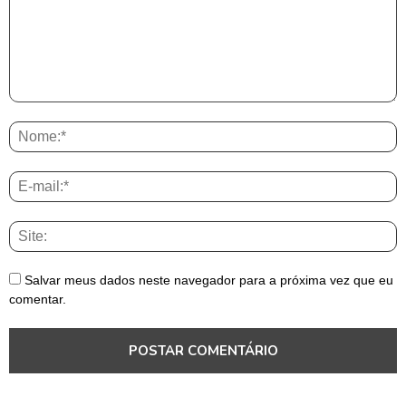
Salvar meus dados neste navegador para a próxima vez que eu
comentar.
Pará