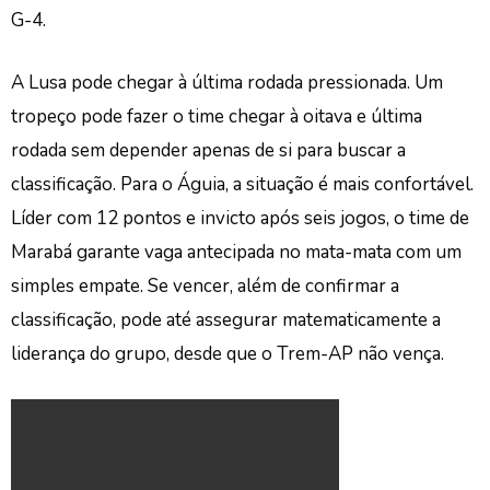
G-4.
A Lusa pode chegar à última rodada pressionada. Um
tropeço pode fazer o time chegar à oitava e última
rodada sem depender apenas de si para buscar a
classificação.
Para o Águia, a situação é mais confortável.
Líder com 12 pontos e invicto após seis jogos, o time de
Marabá garante vaga antecipada no mata-mata com um
simples empate. Se vencer, além de confirmar a
classificação, pode até assegurar matematicamente a
liderança do grupo, desde que o Trem-AP não vença.