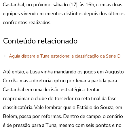
Castanhal, no próximo sábado (17), às 16h, com as duas
equipes vivendo momentos distintos depois dos últimos
confrontos realizados.
Conteúdo relacionado
Águia dispara e Tuna estaciona: a classificação da Série D
Até então, a Lusa vinha mandando os jogos em Augusto
Corrêa, mas a diretoria optou por levar a partida para
Castanhal em uma decisão estratégica: tentar
reaproximar o clube do torcedor na reta final da fase
classificatória. Vale lembrar que o Estádio do Souza, em
Belém, passa por reformas.
Dentro de campo, o cenário
é de pressão para a Tuna, mesmo c
om seis pontos e no