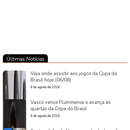
Pará
Últimas Notícias
Veja onde assistir aos jogos da Copa do
Brasil hoje (06/08)
6 de agosto de 2026
Vasco vence Fluminense e avança às
quartas da Copa do Brasil
6 de agosto de 2026