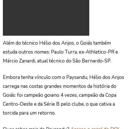
Além do técnico Hélio dos Anjos, o Goiás também
estuda outros nomes: Paulo Turra, ex-Athletico-PR e
Márcio Zanardi, atual técnico do São Bernardo-SP.
Embora tenha vínculo com o Paysandu, Hélio dos Anjos
carrega nas costas grandes momentos da história do
Goiás: foi campeão goiano 4 vezes, campeão da Copa
Centro-Oeste e da Série B pelo clube, o que cativa a
torcida para um retorno.