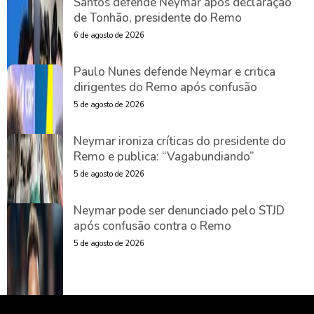
Santos defende Neymar após declaração
de Tonhão, presidente do Remo
6 de agosto de 2026
Paulo Nunes defende Neymar e critica
dirigentes do Remo após confusão
5 de agosto de 2026
Neymar ironiza críticas do presidente do
Remo e publica: “Vagabundiando”
5 de agosto de 2026
Neymar pode ser denunciado pelo STJD
após confusão contra o Remo
5 de agosto de 2026