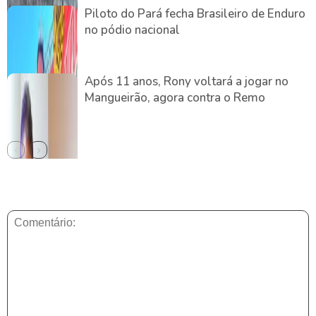
Piloto do Pará fecha Brasileiro de Enduro
no pódio nacional
Após 11 anos, Rony voltará a jogar no
Mangueirão, agora contra o Remo
DEIXE UMA RESPOSTA