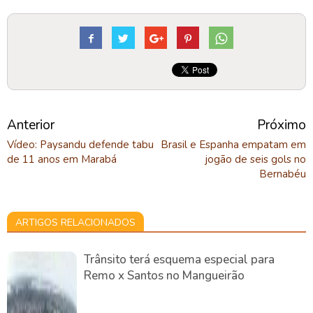
Anterior
Próximo
Vídeo: Paysandu defende tabu
Brasil e Espanha empatam em
de 11 anos em Marabá
jogão de seis gols no
Bernabéu
ARTIGOS RELACIONADOS
Trânsito terá esquema especial para
Remo x Santos no Mangueirão