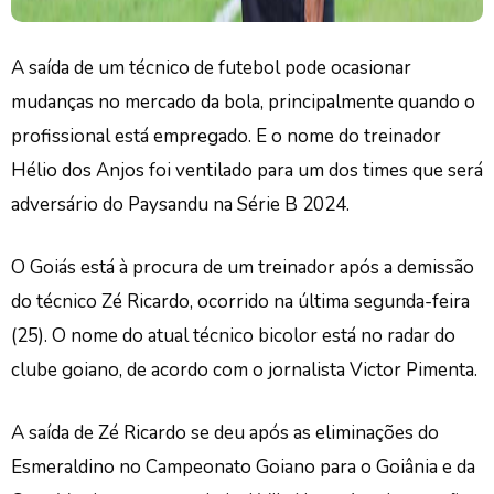
A saída de um técnico de futebol pode ocasionar
mudanças no mercado da bola, principalmente quando o
profissional está empregado. E o nome do treinador
Hélio dos Anjos foi ventilado para um dos times que será
adversário do Paysandu na Série B 2024.
O Goiás está à procura de um treinador após a demissão
do técnico Zé Ricardo, ocorrido na última segunda-feira
(25). O nome do atual técnico bicolor está no radar do
clube goiano, de acordo com o jornalista Victor Pimenta.
A saída de Zé Ricardo se deu após as eliminações do
Esmeraldino no Campeonato Goiano para o Goiânia e da