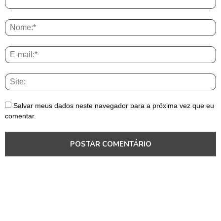
Salvar meus dados neste navegador para a próxima vez que eu
comentar.
Pará
Pará