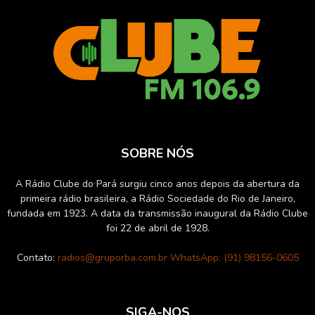
SOBRE NÓS
A Rádio Clube do Pará surgiu cinco anos depois da abertura da
primeira rádio brasileira, a Rádio Sociedade do Rio de Janeiro,
fundada em 1923. A data da transmissão inaugural da Rádio Clube
foi 22 de abril de 1928.
Contato:
radios@gruporba.com.br WhatsApp: (91) 98156-0605
SIGA-NOS