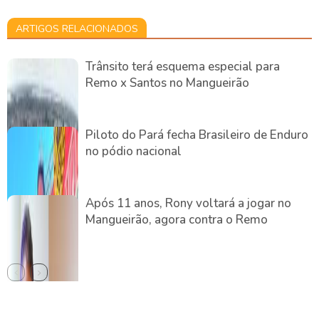
ARTIGOS RELACIONADOS
Trânsito terá esquema especial para
Remo x Santos no Mangueirão
Piloto do Pará fecha Brasileiro de Enduro
no pódio nacional
Após 11 anos, Rony voltará a jogar no
Mangueirão, agora contra o Remo
DEIXE UMA RESPOSTA