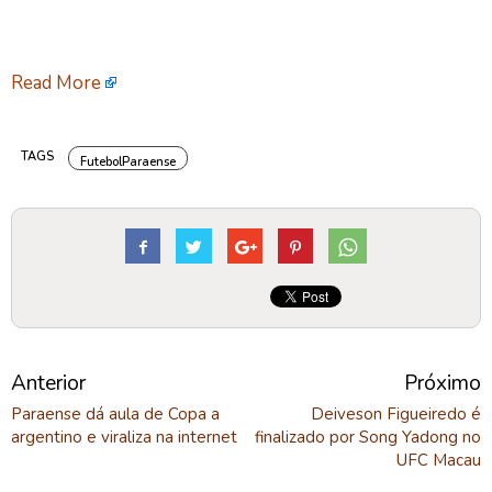
Read More
TAGS
FutebolParaense
Anterior
Próximo
Paraense dá aula de Copa a
Deiveson Figueiredo é
argentino e viraliza na internet
finalizado por Song Yadong no
UFC Macau