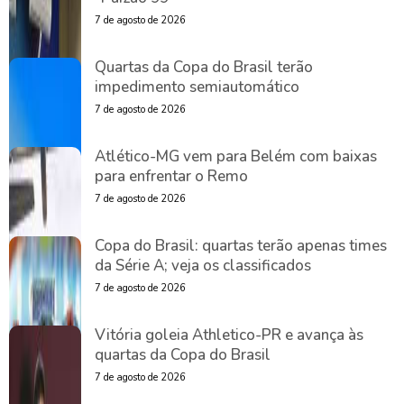
7 de agosto de 2026
Quartas da Copa do Brasil terão
impedimento semiautomático
7 de agosto de 2026
Atlético-MG vem para Belém com baixas
para enfrentar o Remo
7 de agosto de 2026
Copa do Brasil: quartas terão apenas times
da Série A; veja os classificados
7 de agosto de 2026
Vitória goleia Athletico-PR e avança às
quartas da Copa do Brasil
7 de agosto de 2026