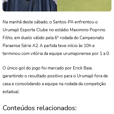
Na manhã deste sábado, o Santos-PA enfrentou o
Urumajó Esporte Clube no estádio Maximino Poprino
Filho, em duelo válido pela 6ª rodada do Campeonato
Paraense Série A2. A partida teve início às 10h e
terminou com vitória da equipe urumajonense por 1 a 0.
O único gol do jogo foi marcado por Erick Baia,
garantindo o resultado positivo para o Urumajó fora de
casa e consolidando a equipe na rodada da competição
estadual.
Conteúdos relacionados: