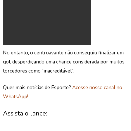
No entanto, o centroavante não conseguiu finalizar em
gol, desperdiçando uma chance considerada por muitos
torcedores como “inacreditável”.
Quer mais notícias de Esporte?
Acesse nosso canal no
WhatsApp!
Assista o lance: