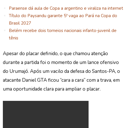
Paraense dá aula de Copa a argentino e viraliza na internet
Título do Paysandu garante 5ª vaga ao Pará na Copa do
Brasil 2027
Belém recebe dois torneios nacionais infanto-juvenil de
tênis
Apesar do placar definido, o que chamou atenção
durante a partida foi o momento de um lance ofensivo
do Urumajó.
Após um vacilo da defesa do Santos-PA, o
atacante Daniel GTA ficou “cara a cara” com a trava, em
uma oportunidade clara para ampliar o placar.