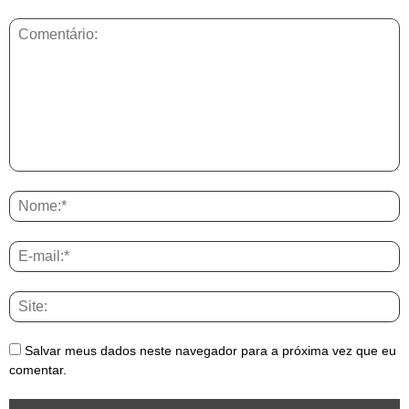
Salvar meus dados neste navegador para a próxima vez que eu
comentar.