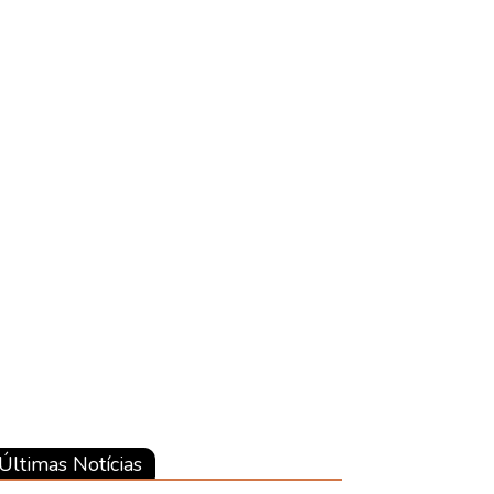
Últimas Notícias