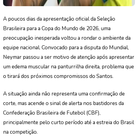
A poucos dias da apresentação oficial da Seleção
Brasileira para a Copa do Mundo de 2026, uma
preocupação inesperada voltou a rondar o ambiente da
equipe nacional. Convocado para a disputa do Mundial,
Neymar passou a ser motivo de atenção após apresentar
um edema muscular na panturrilha direita, problema que
o tirará dos próximos compromissos do Santos.
A situação ainda não representa uma confirmação de
corte, mas acende o sinal de alerta nos bastidores da
Confederação Brasileira de Futebol (CBF),
principalmente pelo curto período até a estreia do Brasil
na competição.