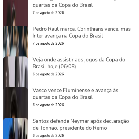
quartas da Copa do Brasil
7 de agosto de 2026
Pedro Raul marca, Corinthians vence, mas
Inter avança na Copa do Brasil
7 de agosto de 2026
Veja onde assistir aos jogos da Copa do
Brasil hoje (06/08)
6 de agosto de 2026
Vasco vence Fluminense e avança às
quartas da Copa do Brasil
6 de agosto de 2026
Santos defende Neymar após declaração
de Tonhão, presidente do Remo
6 de agosto de 2026