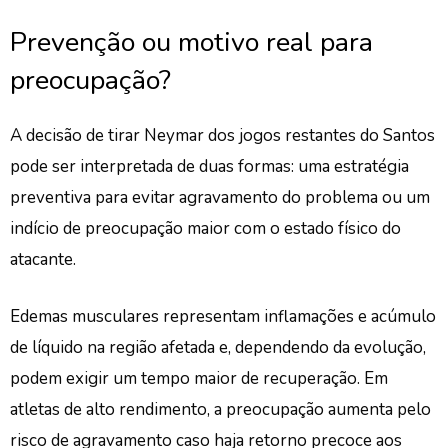
Prevenção ou motivo real para
preocupação?
A decisão de tirar Neymar dos jogos restantes do Santos
pode ser interpretada de duas formas: uma estratégia
preventiva para evitar agravamento do problema ou um
indício de preocupação maior com o estado físico do
atacante.
Edemas musculares representam inflamações e acúmulo
de líquido na região afetada e, dependendo da evolução,
podem exigir um tempo maior de recuperação. Em
atletas de alto rendimento, a preocupação aumenta pelo
risco de agravamento caso haja retorno precoce aos