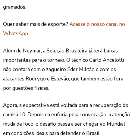
gramados.
Quer saber mais de esporte?
Acesse o nosso canal no
WhatsApp
Além de Neymar, a Seleção Brasileira já terá baixas
importantes para o torneio. O técnico Carlo Ancelotti
não contará com o zagueiro Éder Militão e com os
atacantes Rodrygo e Estevão, que também estão fora
por questões físicas.
Agora, a expectativa está voltada para a recuperação do
camisa 10. Depois da euforia pela convocação, a atenção
muda de foco: o desafio passa a ser chegar ao Mundial
em condições ideais para defender o Brasil.