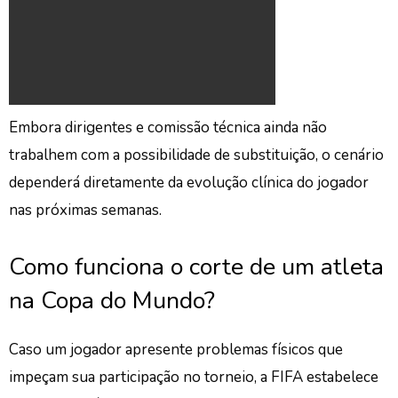
Embora dirigentes e comissão técnica ainda não
trabalhem com a possibilidade de substituição, o cenário
dependerá diretamente da evolução clínica do jogador
nas próximas semanas.
Como funciona o corte de um atleta
na Copa do Mundo?
Caso um jogador apresente problemas físicos que
impeçam sua participação no torneio, a FIFA estabelece