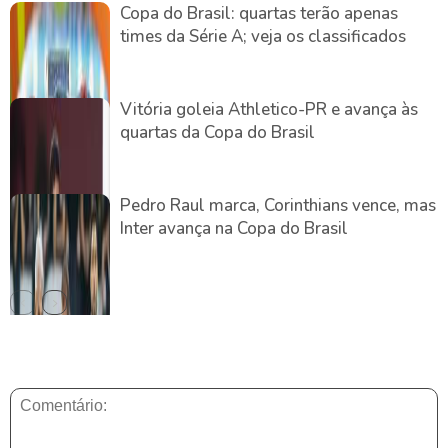
Copa do Brasil: quartas terão apenas
times da Série A; veja os classificados
Vitória goleia Athletico-PR e avança às
quartas da Copa do Brasil
Pedro Raul marca, Corinthians vence, mas
Inter avança na Copa do Brasil
DEIXE UMA RESPOSTA