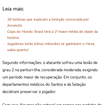
Leia mais:
26 histórias que explicam a Seleção convocada por
Ancelotti
Copa do Mundo: Brasil terá a 2ª maior média de idade da
história
Jogadores terão bônus milionário se ganharem o Hexa;
saiba quanto!
Segundo informações, o atacante sofreu uma lesão de
grau 2 na panturrilha, considerada moderada, exigindo
um período maior de recuperação. Em conjunto, os
departamentos médicos do Santos e da Seleção
decidiram preservar o jogador.