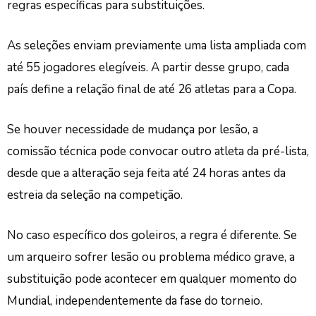
regras específicas para substituições.
As seleções enviam previamente uma lista ampliada com
até 55 jogadores elegíveis. A partir desse grupo, cada
país define a relação final de até 26 atletas para a Copa.
Se houver necessidade de mudança por lesão, a
comissão técnica pode convocar outro atleta da pré-lista,
desde que a alteração seja feita até 24 horas antes da
estreia da seleção na competição.
No caso específico dos goleiros, a regra é diferente. Se
um arqueiro sofrer lesão ou problema médico grave, a
substituição pode acontecer em qualquer momento do
Mundial, independentemente da fase do torneio.