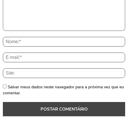
Salvar meus dados neste navegador para a próxima vez que eu
comentar.
Brasil