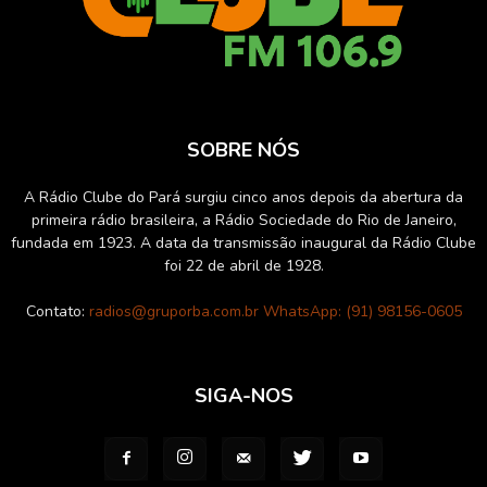
SOBRE NÓS
A Rádio Clube do Pará surgiu cinco anos depois da abertura da
primeira rádio brasileira, a Rádio Sociedade do Rio de Janeiro,
fundada em 1923. A data da transmissão inaugural da Rádio Clube
foi 22 de abril de 1928.
Contato:
radios@gruporba.com.br WhatsApp: (91) 98156-0605
SIGA-NOS