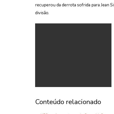
recuperou da derrota sofrida para Jean S
divisão.
Conteúdo relacionado