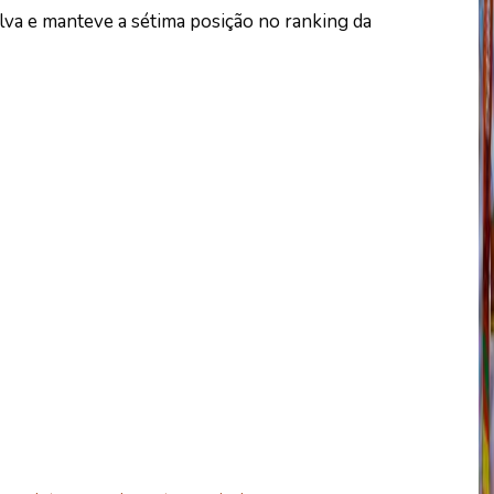
ilva e manteve a sétima posição no ranking da