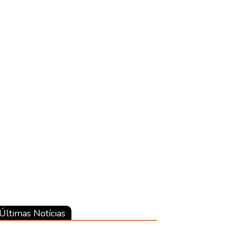
Últimas Notícias