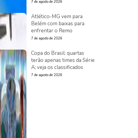
7 de agosto de 2026
Atlético-MG vem para
Belém com baixas para
enfrentar o Remo
7 de agosto de 2026
Copa do Brasil: quartas
terão apenas times da Série
A; veja os classificados
7 de agosto de 2026