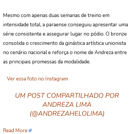
Mesmo com apenas duas semanas de treino em
intensidade total, a paraense conseguiu apresentar uma
série consistente e assegurar lugar no pódio. O bronze
consolida o crescimento da ginástica artística unionista
no cenário nacional e reforça o nome de Andreza entre
as principais promessas da modalidade.
Ver essa foto no Instagram
UM POST COMPARTILHADO POR
ANDREZA LIMA
(@ANDREZAHELOLIMA)
Read More