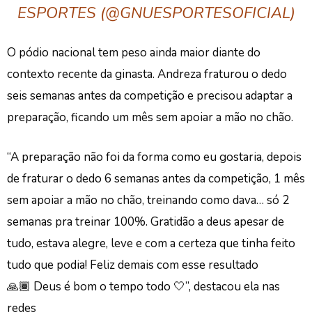
ESPORTES (@GNUESPORTESOFICIAL)
O pódio nacional tem peso ainda maior diante do
contexto recente da ginasta. Andreza fraturou o dedo
seis semanas antes da competição e precisou adaptar a
preparação, ficando um mês sem apoiar a mão no chão.
“A preparação não foi da forma como eu gostaria, depois
de fraturar o dedo 6 semanas antes da competição, 1 mês
sem apoiar a mão no chão, treinando como dava… só 2
semanas pra treinar 100%. Gratidão a deus apesar de
tudo, estava alegre, leve e com a certeza que tinha feito
tudo que podia!
Feliz demais com esse resultado
🙏🏾
Deus é bom o tempo todo 🤍”,
destacou ela nas
redes