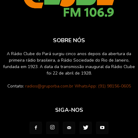
SOBRE NÓS
A Rádio Clube do Pará surgiu cinco anos depois da abertura da
primeira rádio brasileira, a Rádio Sociedade do Rio de Janeiro,
fundada em 1923. A data da transmissão inaugural da Rádio Clube
foi 22 de abril de 1928.
Contato:
radios@gruporba.com.br WhatsApp: (91) 98156-0605
SIGA-NOS