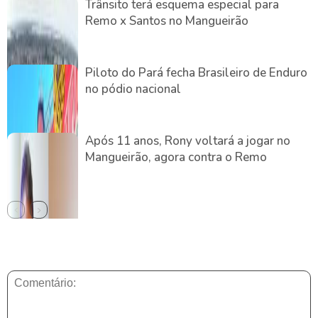
Trânsito terá esquema especial para
Remo x Santos no Mangueirão
Piloto do Pará fecha Brasileiro de Enduro
no pódio nacional
Após 11 anos, Rony voltará a jogar no
Mangueirão, agora contra o Remo
DEIXE UMA RESPOSTA