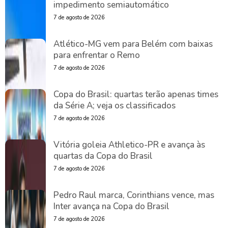
impedimento semiautomático
7 de agosto de 2026
Atlético-MG vem para Belém com baixas
para enfrentar o Remo
7 de agosto de 2026
Copa do Brasil: quartas terão apenas times
da Série A; veja os classificados
7 de agosto de 2026
Vitória goleia Athletico-PR e avança às
quartas da Copa do Brasil
7 de agosto de 2026
Pedro Raul marca, Corinthians vence, mas
Inter avança na Copa do Brasil
7 de agosto de 2026