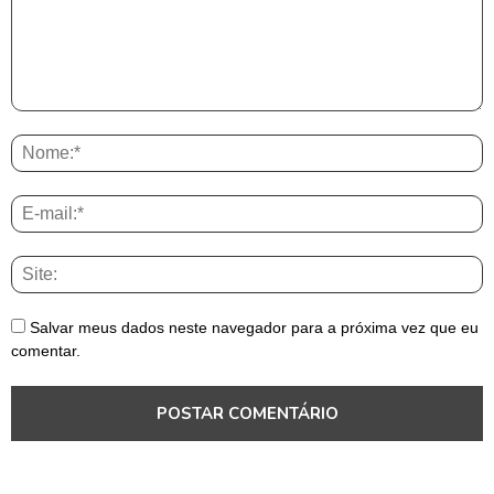
Salvar meus dados neste navegador para a próxima vez que eu
comentar.
Pará