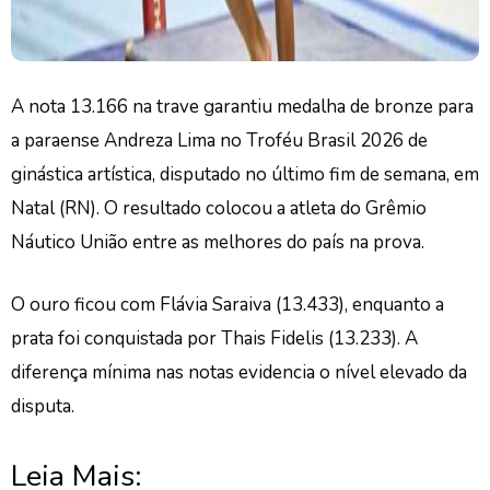
A nota 13.166 na trave garantiu medalha de bronze para
a
paraense Andreza Lima
no Troféu Brasil 2026 de
ginástica artística, disputado no último fim de semana, em
Natal (RN). O resultado colocou a atleta do Grêmio
Náutico União entre as melhores do país na prova.
O ouro ficou com Flávia Saraiva (13.433), enquanto a
prata foi conquistada por Thais Fidelis (13.233). A
diferença mínima nas notas evidencia o nível elevado da
disputa.
Leia Mais: