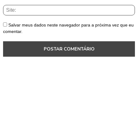
Salvar meus dados neste navegador para a próxima vez que eu
comentar.
Mundo
Mundo
Mundo