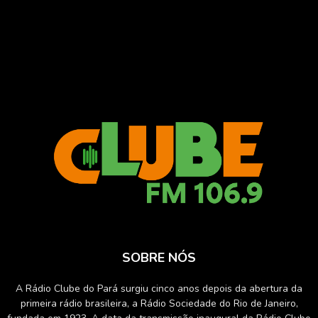
SOBRE NÓS
A Rádio Clube do Pará surgiu cinco anos depois da abertura da
primeira rádio brasileira, a Rádio Sociedade do Rio de Janeiro,