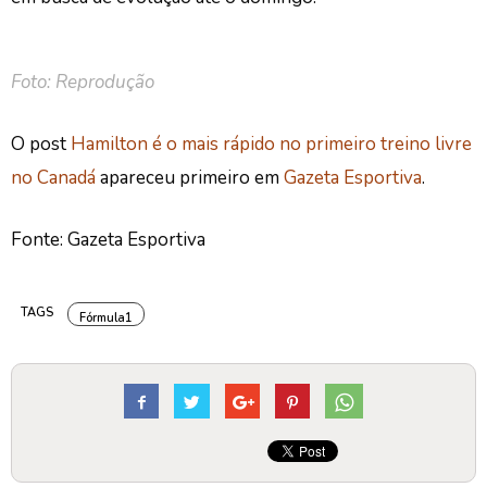
Foto: Reprodução
O post
Hamilton é o mais rápido no primeiro treino livre
no Canadá
apareceu primeiro em
Gazeta Esportiva
.
Fonte: Gazeta Esportiva
TAGS
Fórmula1