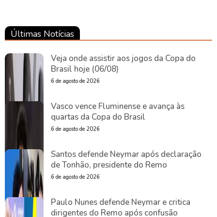
Últimas Notícias
Veja onde assistir aos jogos da Copa do
Brasil hoje (06/08)
6 de agosto de 2026
Vasco vence Fluminense e avança às
quartas da Copa do Brasil
6 de agosto de 2026
Santos defende Neymar após declaração
de Tonhão, presidente do Remo
6 de agosto de 2026
Paulo Nunes defende Neymar e critica
dirigentes do Remo após confusão