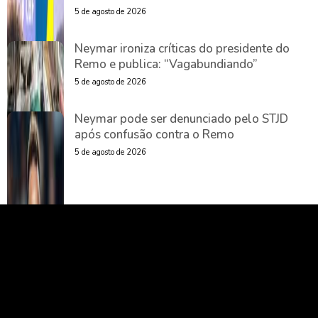
5 de agosto de 2026
Neymar ironiza críticas do presidente do
Remo e publica: “Vagabundiando”
5 de agosto de 2026
Neymar pode ser denunciado pelo STJD
após confusão contra o Remo
5 de agosto de 2026