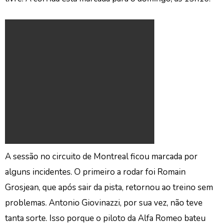
A sessão no circuito de Montreal ficou marcada por
alguns incidentes. O primeiro a rodar foi Romain
Grosjean, que após sair da pista, retornou ao treino sem
problemas. Antonio Giovinazzi, por sua vez, não teve
tanta sorte. Isso porque o piloto da Alfa Romeo bateu