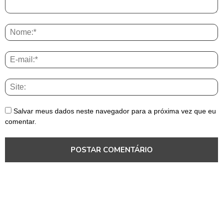
Salvar meus dados neste navegador para a próxima vez que eu
comentar.
Brasil