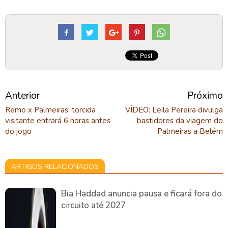
Anterior
Próximo
Remo x Palmeiras: torcida
VÍDEO: Leila Pereira divulga
visitante entrará 6 horas antes
bastidores da viagem do
do jogo
Palmeiras a Belém
ARTIGOS RELACIONADOS
Bia Haddad anuncia pausa e ficará fora do
circuito até 2027