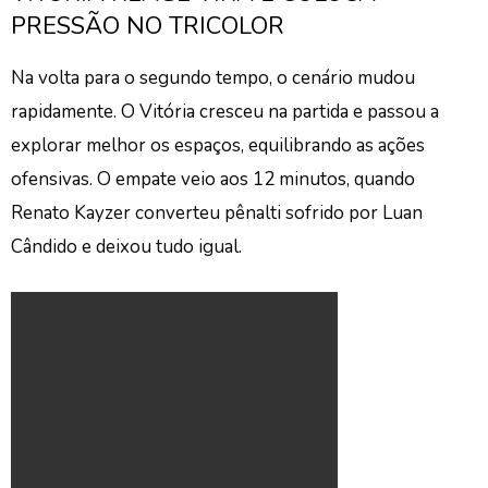
PRESSÃO NO TRICOLOR
Na volta para o segundo tempo, o cenário mudou
rapidamente. O Vitória cresceu na partida e passou a
explorar melhor os espaços, equilibrando as ações
ofensivas. O empate veio aos 12 minutos, quando
Renato Kayzer converteu pênalti sofrido por Luan
Cândido e deixou tudo igual.