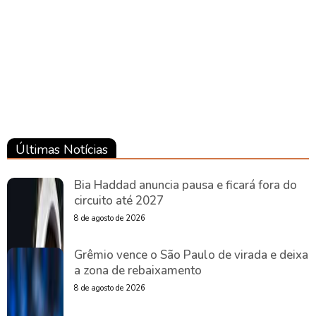
Brasil
Brasil
Últimas Notícias
Bia Haddad anuncia pausa e ficará fora do
circuito até 2027
8 de agosto de 2026
Grêmio vence o São Paulo de virada e deixa
a zona de rebaixamento
8 de agosto de 2026