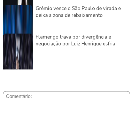
Grêmio vence o São Paulo de virada e
deixa a zona de rebaixamento
Flamengo trava por divergência e
negociação por Luiz Henrique esfria
DEIXE UMA RESPOSTA