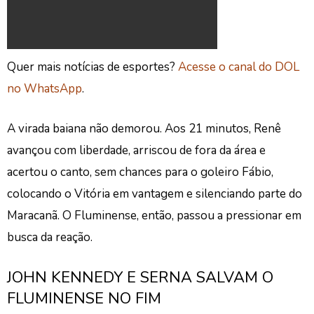
Quer mais notícias de esportes?
Acesse o canal do DOL
no WhatsApp
.
A virada baiana não demorou. Aos 21 minutos, Renê
avançou com liberdade, arriscou de fora da área e
acertou o canto, sem chances para o goleiro Fábio,
colocando o Vitória em vantagem e silenciando parte do
Maracanã. O Fluminense, então, passou a pressionar em
busca da reação.
JOHN KENNEDY E SERNA SALVAM O
FLUMINENSE NO FIM