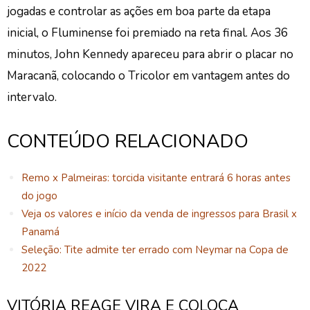
jogadas e controlar as ações em boa parte da etapa
inicial, o Fluminense foi premiado na reta final. Aos 36
minutos, John Kennedy apareceu para abrir o placar no
Maracanã, colocando o Tricolor em vantagem antes do
intervalo.
CONTEÚDO RELACIONADO
Remo x Palmeiras: torcida visitante entrará 6 horas antes
do jogo
Veja os valores e início da venda de ingressos para Brasil x
Panamá
Seleção: Tite admite ter errado com Neymar na Copa de
2022
VITÓRIA REAGE VIRA E COLOCA