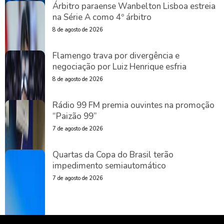
Árbitro paraense Wanbelton Lisboa estreia
na Série A como 4º árbitro
8 de agosto de 2026
Flamengo trava por divergência e
negociação por Luiz Henrique esfria
8 de agosto de 2026
Rádio 99 FM premia ouvintes na promoção
“Paizão 99”
7 de agosto de 2026
Quartas da Copa do Brasil terão
impedimento semiautomático
7 de agosto de 2026