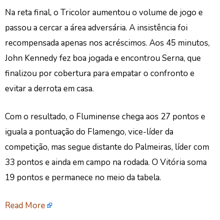
Na reta final, o Tricolor aumentou o volume de jogo e
passou a cercar a área adversária. A insistência foi
recompensada apenas nos acréscimos. Aos 45 minutos,
John Kennedy fez boa jogada e encontrou Serna, que
finalizou por cobertura para empatar o confronto e
evitar a derrota em casa.
Com o resultado, o Fluminense chega aos 27 pontos e
iguala a pontuação do Flamengo, vice-líder da
competição, mas segue distante do Palmeiras, líder com
33 pontos e ainda em campo na rodada. O Vitória soma
19 pontos e permanece no meio da tabela.
Read More