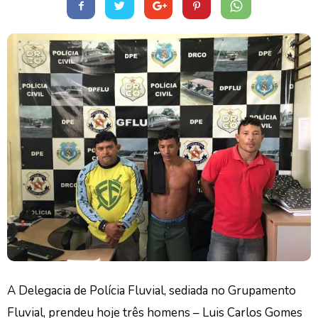
A Delegacia de Polícia Fluvial, sediada no Grupamento
Fluvial, prendeu hoje três homens – Luis Carlos Gomes