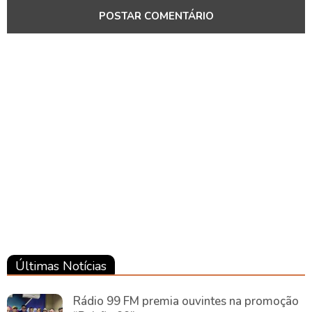
Últimas Notícias
Rádio 99 FM premia ouvintes na promoção