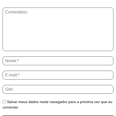
DEIXE UMA RESPOSTA
Salvar meus dados neste navegador para a próxima vez que eu
comentar.