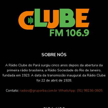
SOBRE NÓS
A Rádio Clube do Pará surgiu cinco anos depois da abertura da
primeira rádio brasileira, a Rádio Sociedade do Rio de Janeiro,
fundada em 1923. A data da transmissão inaugural da Rádio Clube
foi 22 de abril de 1928.
Contato:
radios@gruporba.com.br WhatsApp: (91) 98156-0605