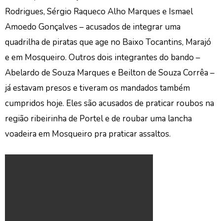
Rodrigues, Sérgio Raqueco Alho Marques e Ismael
Amoedo Gonçalves – acusados de integrar uma
quadrilha de piratas que age no Baixo Tocantins, Marajó
e em Mosqueiro. Outros dois integrantes do bando –
Abelardo de Souza Marques e Beilton de Souza Corrêa –
já estavam presos e tiveram os mandados também
cumpridos hoje. Eles são acusados de praticar roubos na
região ribeirinha de Portel e de roubar uma lancha
voadeira em Mosqueiro pra praticar assaltos.