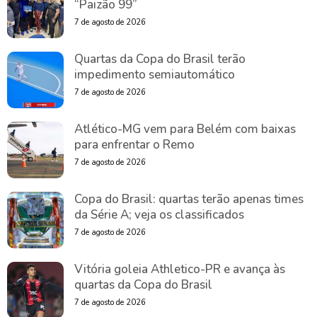
“Paizão 99”
7 de agosto de 2026
Quartas da Copa do Brasil terão
impedimento semiautomático
7 de agosto de 2026
Atlético-MG vem para Belém com baixas
para enfrentar o Remo
7 de agosto de 2026
Copa do Brasil: quartas terão apenas times
da Série A; veja os classificados
7 de agosto de 2026
Vitória goleia Athletico-PR e avança às
quartas da Copa do Brasil
7 de agosto de 2026