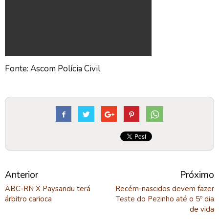
Fonte: Ascom Polícia Civil
Anterior
Próximo
ABC-RN X Paysandu terá
Recém-nascidos devem fazer
árbitro carioca
Teste do Pezinho até o 5º dia
de vida