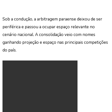
Sob a condução, a arbitragem paraense deixou de ser
periférica e passou a ocupar espaço relevante no
cenário nacional. A consolidação veio com nomes
ganhando projeção e espaço nas principais competições
do país.