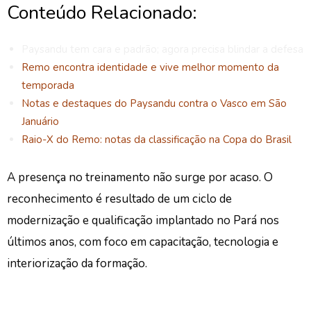
Conteúdo Relacionado:
Paysandu tem cara e padrão; agora precisa blindar a defesa
Remo encontra identidade e vive melhor momento da
temporada
Notas e destaques do Paysandu contra o Vasco em São
Januário
Raio-X do Remo: notas da classificação na Copa do Brasil
A presença no treinamento não surge por acaso. O
reconhecimento é resultado de um ciclo de
modernização e qualificação implantado no Pará nos
últimos anos, com foco em capacitação, tecnologia e
interiorização da formação.