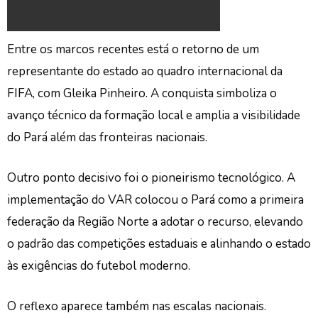
Entre os marcos recentes está o retorno de um
representante do estado ao quadro internacional da
FIFA, com Gleika Pinheiro. A conquista simboliza o
avanço técnico da formação local e amplia a visibilidade
do Pará além das fronteiras nacionais.
Outro ponto decisivo foi o pioneirismo tecnológico. A
implementação do VAR colocou o Pará como a primeira
federação da Região Norte a adotar o recurso, elevando
o padrão das competições estaduais e alinhando o estado
às exigências do futebol moderno.
O reflexo aparece também nas escalas nacionais.