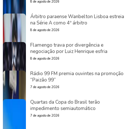
8 de agosto de 2026
Árbitro paraense Wanbelton Lisboa estreia
na Série A como 4º árbitro
8 de agosto de 2026
Flamengo trava por divergência e
negociação por Luiz Henrique esfria
8 de agosto de 2026
Rádio 99 FM premia ouvintes na promoção
“Paizão 99”
7 de agosto de 2026
Quartas da Copa do Brasil terão
impedimento semiautomático
7 de agosto de 2026