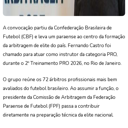
A convocação partiu da Confederação Brasileira de
Futebol (CBF)
e leva um paraense ao centro da formação
da arbitragem de elite do país. Fernando Castro foi
chamado para atuar como instrutor da categoria PRO,
durante o 2º Treinamento PRO 2026, no Rio de Janeiro.
O grupo reúne os 72 árbitros profissionais mais bem
avaliados do futebol brasileiro. Ao assumir a função, o
presidente da Comissão de Arbitragem da Federação
Paraense de Futebol (FPF) passa a contribuir
diretamente na preparação técnica da elite nacional.