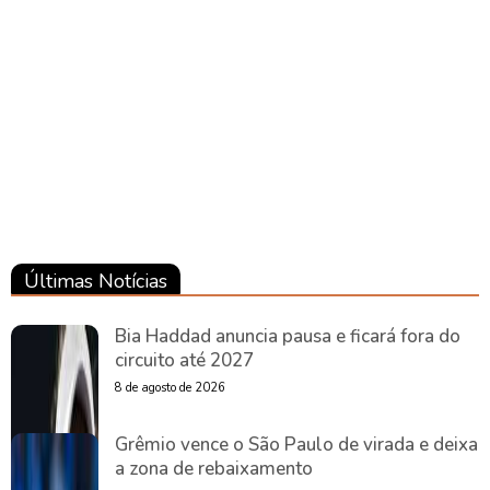
Brasil
Brasil
Últimas Notícias
Bia Haddad anuncia pausa e ficará fora do
circuito até 2027
8 de agosto de 2026
Grêmio vence o São Paulo de virada e deixa
a zona de rebaixamento