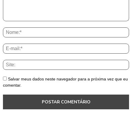
Salvar meus dados neste navegador para a próxima vez que eu
comentar.
Brasil