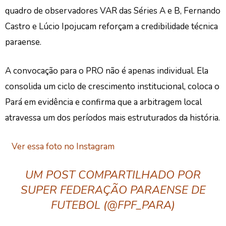
quadro de observadores VAR das Séries A e B, Fernando
Castro e Lúcio Ipojucam reforçam a credibilidade técnica
paraense.
A convocação para o PRO não é apenas individual. Ela
consolida um ciclo de crescimento institucional, coloca o
Pará em evidência e confirma que a arbitragem local
atravessa um dos períodos mais estruturados da história.
Ver essa foto no Instagram
UM POST COMPARTILHADO POR
SUPER FEDERAÇÃO PARAENSE DE
FUTEBOL (@FPF_PARA)