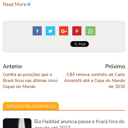
Read More
Anterior
Próximo
Confira as posições que o
CBF renova contrato de Carlo
Brasil ficou nas últimas cinco
Ancelotti até a Copa do Mundo
Copas do Mundo
de 2030
ARTIGOS RELACIONADOS
Bia Haddad anuncia pausa e ficará fora do