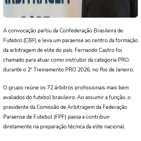
A convocação partiu da Confederação Brasileira de
Futebol (CBF)
e leva um paraense ao centro da formação
da arbitragem de elite do país. Fernando Castro foi
chamado para atuar como instrutor da categoria PRO,
durante o 2º Treinamento PRO 2026, no Rio de Janeiro.
O grupo reúne os 72 árbitros profissionais mais bem
avaliados do futebol brasileiro. Ao assumir a função, o
presidente da Comissão de Arbitragem da Federação
Paraense de Futebol (FPF) passa a contribuir
diretamente na preparação técnica da elite nacional.