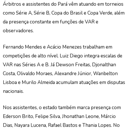
Árbitros e assistentes do Pará vêm atuando em torneios
como Série A, Série B, Copa do Brasil e Copa Verde, além
da presença constante em funções de VAR e
observadores.
Fernando Mendes e Acácio Menezes trabalham em
competições de alto nível. Luiz Diego integra escalas de
VAR nas Séries A e B. Já Dewson Freitas, Djonalthan
Costa, Olivaldo Moraes, Alexandre Júnior, Wanbelton
Lisboa e Murilo Almeida acumulam atuações em disputas
nacionais.
Nos assistentes, o estado também marca presença com
Ederson Brito, Felipe Silva, Jhonathan Leone, Márcio
Dias, Nayara Lucena, Rafael Bastos e Thania Lopes. No