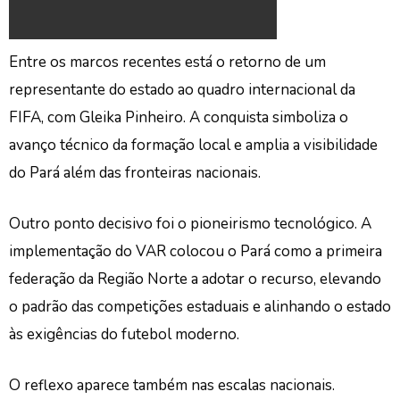
Entre os marcos recentes está o retorno de um
representante do estado ao quadro internacional da
FIFA, com Gleika Pinheiro. A conquista simboliza o
avanço técnico da formação local e amplia a visibilidade
do Pará além das fronteiras nacionais.
Outro ponto decisivo foi o pioneirismo tecnológico. A
implementação do VAR colocou o Pará como a primeira
federação da Região Norte a adotar o recurso, elevando
o padrão das competições estaduais e alinhando o estado
às exigências do futebol moderno.
O reflexo aparece também nas escalas nacionais.