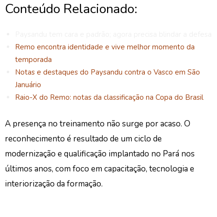
Conteúdo Relacionado:
Paysandu tem cara e padrão; agora precisa blindar a defesa
Remo encontra identidade e vive melhor momento da
temporada
Notas e destaques do Paysandu contra o Vasco em São
Januário
Raio-X do Remo: notas da classificação na Copa do Brasil
A presença no treinamento não surge por acaso. O
reconhecimento é resultado de um ciclo de
modernização e qualificação implantado no Pará nos
últimos anos, com foco em capacitação, tecnologia e
interiorização da formação.