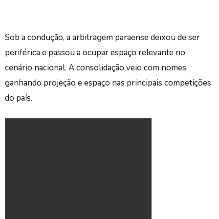
Sob a condução, a arbitragem paraense deixou de ser
periférica e passou a ocupar espaço relevante no
cenário nacional. A consolidação veio com nomes
ganhando projeção e espaço nas principais competições
do país.