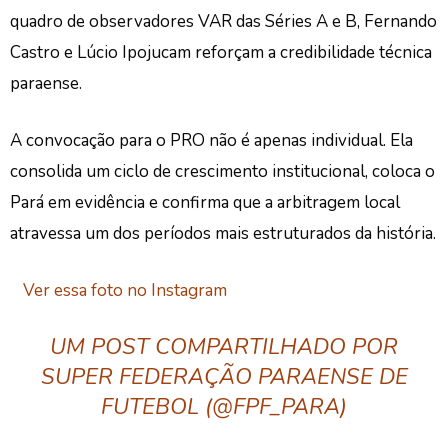
quadro de observadores VAR das Séries A e B, Fernando
Castro e Lúcio Ipojucam reforçam a credibilidade técnica
paraense.
A convocação para o PRO não é apenas individual. Ela
consolida um ciclo de crescimento institucional, coloca o
Pará em evidência e confirma que a arbitragem local
atravessa um dos períodos mais estruturados da história.
Ver essa foto no Instagram
UM POST COMPARTILHADO POR
SUPER FEDERAÇÃO PARAENSE DE
FUTEBOL (@FPF_PARA)