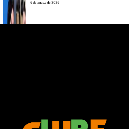
6 de agosto de 2026