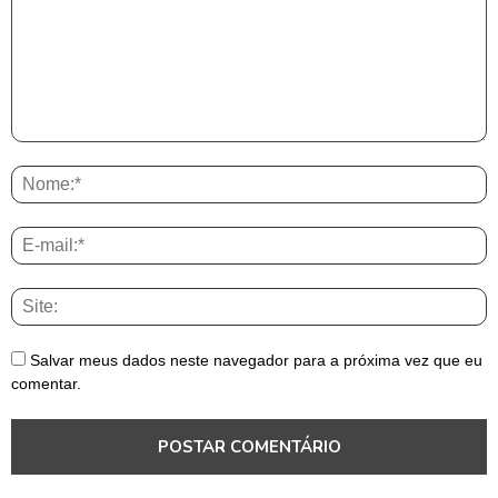
Salvar meus dados neste navegador para a próxima vez que eu
comentar.