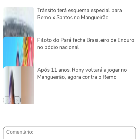
Trânsito terá esquema especial para
Remo x Santos no Mangueirão
Piloto do Pará fecha Brasileiro de Enduro
no pódio nacional
Após 11 anos, Rony voltará a jogar no
Mangueirão, agora contra o Remo
DEIXE UMA RESPOSTA