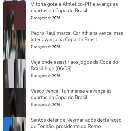
Vitória goleia Athletico-PR e avança às
quartas da Copa do Brasil
7 de agosto de 2026
Pedro Raul marca, Corinthians vence, mas
Inter avança na Copa do Brasil
7 de agosto de 2026
Veja onde assistir aos jogos da Copa do
Brasil hoje (06/08)
6 de agosto de 2026
Vasco vence Fluminense e avança às
quartas da Copa do Brasil
6 de agosto de 2026
Santos defende Neymar após declaração
de Tonhão, presidente do Remo