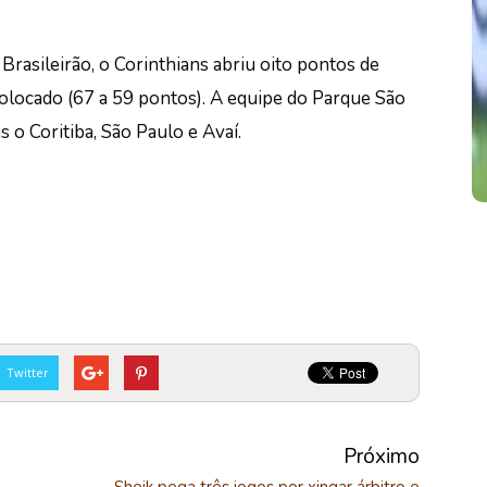
Brasileirão, o Corinthians abriu oito pontos de
locado (67 a 59 pontos). A equipe do Parque São
 o Coritiba, São Paulo e Avaí.
Twitter
Próximo