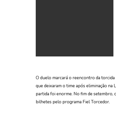
O duelo marcará o reencontro da torcida
que deixaram o time após eliminação na L
partida foi enorme. No fim de setembro, o
bilhetes pelo programa Fiel Torcedor.