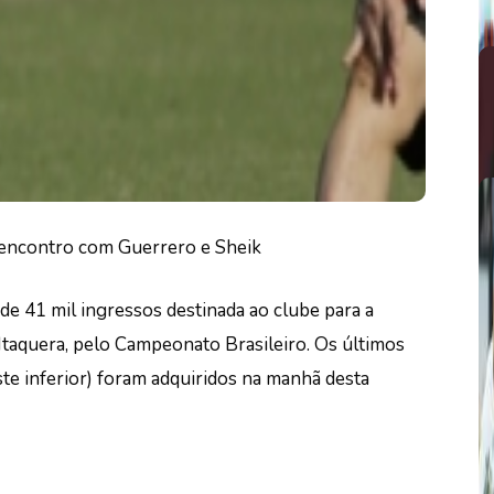
de 41 mil ingressos destinada ao clube para a
Itaquera, pelo Campeonato Brasileiro. Os últimos
ste inferior) foram adquiridos na manhã desta