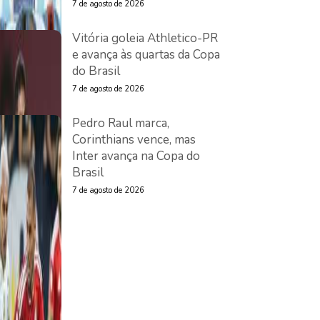
7 de agosto de 2026
Vitória goleia Athletico-PR
e avança às quartas da Copa
do Brasil
7 de agosto de 2026
Pedro Raul marca,
Corinthians vence, mas
Inter avança na Copa do
Brasil
7 de agosto de 2026