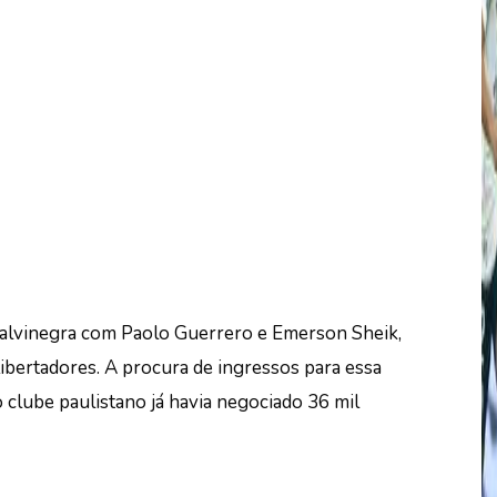
 alvinegra com Paolo Guerrero e Emerson Sheik,
ibertadores. A procura de ingressos para essa
 clube paulistano já havia negociado 36 mil