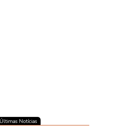
Últimas Notícias