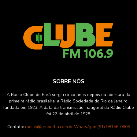
SOBRE NÓS
A Rádio Clube do Pará surgiu cinco anos depois da abertura da
primeira rádio brasileira, a Rádio Sociedade do Rio de Janeiro,
fundada em 1923. A data da transmissão inaugural da Rádio Clube
foi 22 de abril de 1928.
Contato:
radios@gruporba.com.br WhatsApp: (91) 98156-0605