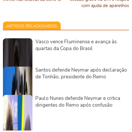
com ajuda de aparelhos
ARTIGOS RELACIONADOS
Vasco vence Fluminense e avança às
quartas da Copa do Brasil
Santos defende Neymar após declaração
de Tonhão, presidente do Remo
Paulo Nunes defende Neymar e critica
dirigentes do Remo após confusão