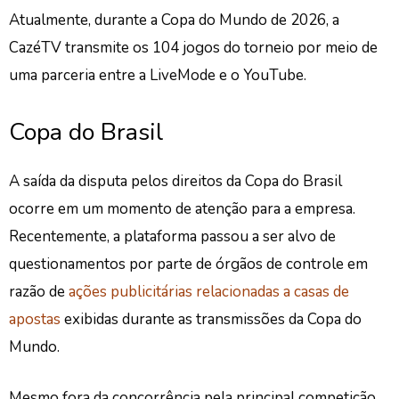
Atualmente, durante a Copa do Mundo de 2026, a
CazéTV transmite os 104 jogos do torneio por meio de
uma parceria entre a LiveMode e o YouTube.
Copa do Brasil
A saída da disputa pelos
direitos da Copa do Brasil
ocorre em um momento de atenção para a empresa.
Recentemente, a plataforma passou a ser alvo de
questionamentos por parte de órgãos de controle em
razão de
ações publicitárias relacionadas a casas de
apostas
exibidas durante as transmissões da Copa do
Mundo.
Mesmo fora da concorrência pela principal competição