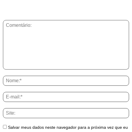
DEIXE UMA RESPOSTA
Salvar meus dados neste navegador para a próxima vez que eu