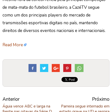
de mata-mata do futebol brasileiro, a CazéTV segue
como um dos principais players do mercado de
transmissões esportivas digitais no país, mantendo
direitos de diversos eventos nacionais e internacionais.
Read More
Anterior
Próximo
Águia vence ABC e larga na
Parreira segue internado em
frente nas oitavas da Série D
estado grave na UTI e respira