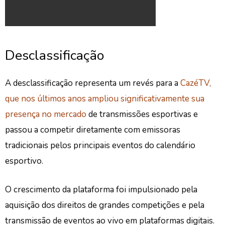
Desclassificação
A desclassificação representa um revés para a
CazéTV,
que nos últimos anos ampliou significativamente sua
presença no mercado
de transmissões esportivas e
passou a competir diretamente com emissoras
tradicionais pelos principais eventos do calendário
esportivo.
O crescimento da plataforma foi impulsionado pela
aquisição dos direitos de grandes competições e pela
transmissão de eventos ao vivo em plataformas digitais.