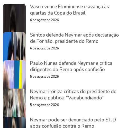
Vasco vence Fluminense e avança às
quartas da Copa do Brasil
6 de agosto de 2026
Santos defende Neymar após declaração
de Tonhão, presidente do Remo
6 de agosto de 2026
Paulo Nunes defende Neymar e critica
dirigentes do Remo após confusão
5 de agosto de 2026
Neymar ironiza críticas do presidente do
Remo e publica: “Vagabundiando”
5 de agosto de 2026
Neymar pode ser denunciado pelo STJD
após confusão contra o Remo