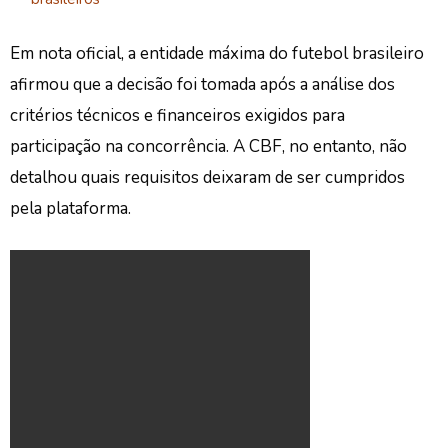
Em nota oficial, a entidade máxima do futebol brasileiro
afirmou que a decisão foi tomada após a análise dos
critérios técnicos e financeiros exigidos para
participação na concorrência. A CBF, no entanto, não
detalhou quais requisitos deixaram de ser cumpridos
pela plataforma.