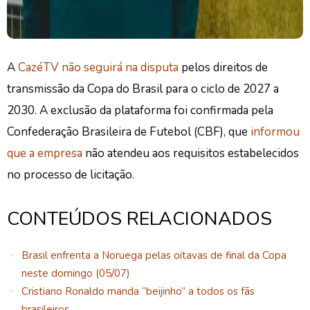
A
CazéTV não seguirá na disputa
pelos direitos de
transmissão da Copa do Brasil para o ciclo de 2027 a
2030. A exclusão da plataforma foi confirmada pela
Confederação Brasileira de Futebol (CBF), que
informou
que a empresa
não atendeu aos requisitos estabelecidos
no processo de licitação.
CONTEÚDOS RELACIONADOS
Brasil enfrenta a Noruega pelas oitavas de final da Copa
neste domingo (05/07)
Cristiano Ronaldo manda “beijinho” a todos os fãs
brasileiros