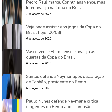
Pedro Raul marca, Corinthians vence, mas
Inter avança na Copa do Brasil
7 de agosto de 2026
Veja onde assistir aos jogos da Copa do
Brasil hoje (06/08)
6 de agosto de 2026
Vasco vence Fluminense e avança às
quartas da Copa do Brasil
6 de agosto de 2026
Santos defende Neymar após declaração
de Tonhão, presidente do Remo
6 de agosto de 2026
Paulo Nunes defende Neymar e critica
dirigentes do Remo após confusão