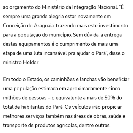
ao orçamento do Ministério da Integração Nacional. “É
sempre uma grande alegria estar novamente em
Conceição do Araguaia, trazendo mais este investimento
para a população do município. Sem dúvida, a entrega
destes equipamentos é o cumprimento de mais uma
etapa de uma luta incansável pra ajudar o Pará”, disse o
ministro Helder.
Em todo o Estado, os caminhões e lanchas vão beneficiar
uma população estimada em aproximadamente cinco
milhões de pessoas – o equivalente a mais de 50% do
total de habitantes do Pará. Os veículos irão propiciar
melhores serviços também nas áreas de obras, saúde e
transporte de produtos agrícolas, dentre outras.