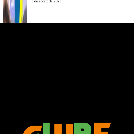
5 de agosto de 2026