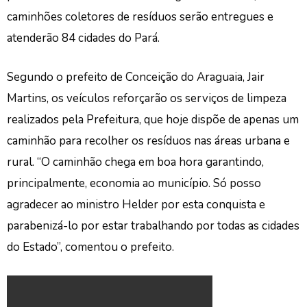
caminhões coletores de resíduos serão entregues e
atenderão 84 cidades do Pará.
Segundo o prefeito de Conceição do Araguaia, Jair
Martins, os veículos reforçarão os serviços de limpeza
realizados pela Prefeitura, que hoje dispõe de apenas um
caminhão para recolher os resíduos nas áreas urbana e
rural. “O caminhão chega em boa hora garantindo,
principalmente, economia ao município. Só posso
agradecer ao ministro Helder por esta conquista e
parabenizá-lo por estar trabalhando por todas as cidades
do Estado”, comentou o prefeito.