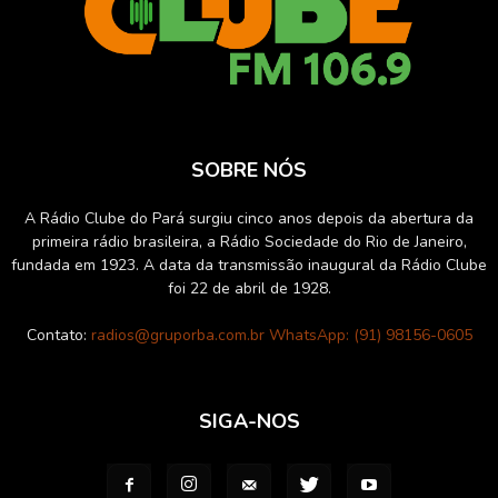
SOBRE NÓS
A Rádio Clube do Pará surgiu cinco anos depois da abertura da
primeira rádio brasileira, a Rádio Sociedade do Rio de Janeiro,
fundada em 1923. A data da transmissão inaugural da Rádio Clube
foi 22 de abril de 1928.
Contato:
radios@gruporba.com.br WhatsApp: (91) 98156-0605
SIGA-NOS