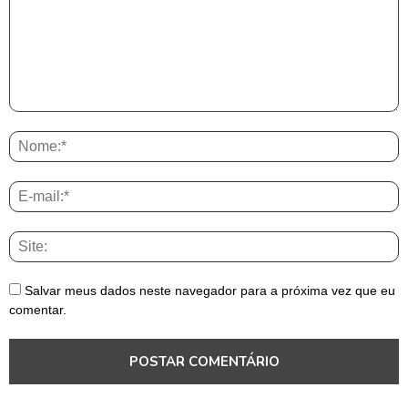
Salvar meus dados neste navegador para a próxima vez que eu
comentar.
Notícias