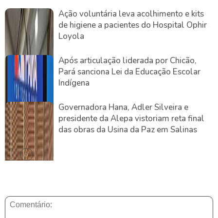
Ação voluntária leva acolhimento e kits
de higiene a pacientes do Hospital Ophir
Loyola
Após articulação liderada por Chicão,
Pará sanciona Lei da Educação Escolar
Indígena
Governadora Hana, Adler Silveira e
presidente da Alepa vistoriam reta final
das obras da Usina da Paz em Salinas
DEIXE UMA RESPOSTA