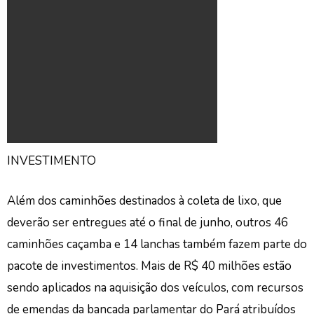
INVESTIMENTO
Além dos caminhões destinados à coleta de lixo, que
deverão ser entregues até o final de junho, outros 46
caminhões caçamba e 14 lanchas também fazem parte do
pacote de investimentos. Mais de R$ 40 milhões estão
sendo aplicados na aquisição dos veículos, com recursos
de emendas da bancada parlamentar do Pará atribuídos