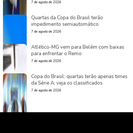
7 de agosto de 2026
Quartas da Copa do Brasil terão
impedimento semiautomático
7 de agosto de 2026
Atlético-MG vem para Belém com baixas
para enfrentar o Remo
7 de agosto de 2026
Copa do Brasil: quartas terão apenas times
da Série A; veja os classificados
7 de agosto de 2026