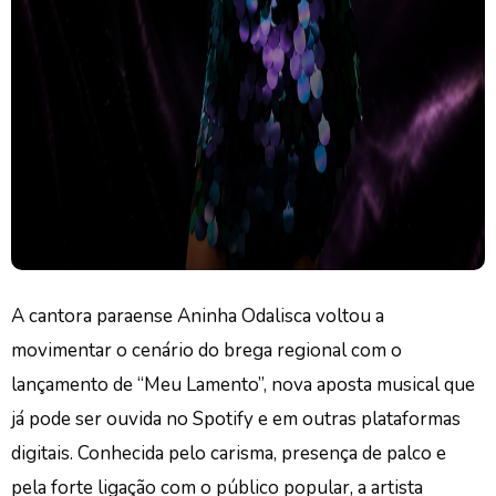
A cantora paraense Aninha Odalisca voltou a
movimentar o cenário do brega regional com o
lançamento de “Meu Lamento”, nova aposta musical que
já pode ser ouvida no Spotify e em outras plataformas
digitais. Conhecida pelo carisma, presença de palco e
pela forte ligação com o público popular, a artista