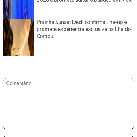
Prainha Sunset Deck confirma line-up e
promete experiência exclusiva na Ilha do
Combu
DEIXE UMA RESPOSTA