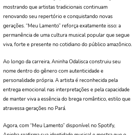
mostrando que artistas tradicionais continuam
renovando seu repertório e conquistando novas
gerações. “Meu Lamento” reforça exatamente isso: a
permanência de uma cultura musical popular que segue
viva, forte e presente no cotidiano do público amazônico.
Ao longo da carreira, Aninha Odalisca construiu seu
nome dentro do gênero com autenticidade e
personalidade própria. A artista é reconhecida pela
entrega emocional nas interpretações e pela capacidade
de manter viva a essência do brega romântico, estilo que
atravessa gerações no Pará.
Agora, com “Meu Lamento” disponível no Spotify,
Aninha reafirma sua identidade musical e mostra que o