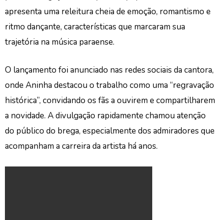
apresenta uma releitura cheia de emoção, romantismo e
ritmo dançante, características que marcaram sua
trajetória na música paraense.
O lançamento foi anunciado nas redes sociais da cantora,
onde Aninha destacou o trabalho como uma “regravação
histórica”, convidando os fãs a ouvirem e compartilharem
a novidade. A divulgação rapidamente chamou atenção
do público do brega, especialmente dos admiradores que
acompanham a carreira da artista há anos.