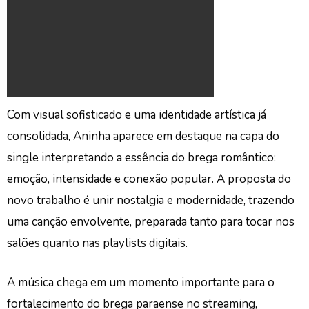
Com visual sofisticado e uma identidade artística já
consolidada, Aninha aparece em destaque na capa do
single interpretando a essência do brega romântico:
emoção, intensidade e conexão popular. A proposta do
novo trabalho é unir nostalgia e modernidade, trazendo
uma canção envolvente, preparada tanto para tocar nos
salões quanto nas playlists digitais.
A música chega em um momento importante para o
fortalecimento do brega paraense no streaming,