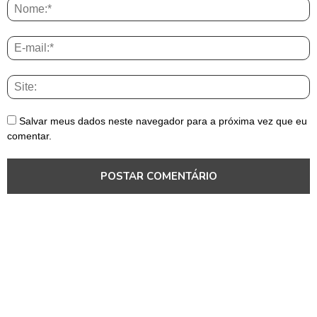
Salvar meus dados neste navegador para a próxima vez que eu
comentar.
Entretenimento
Entretenimento