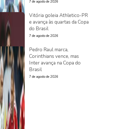
7 de agosto de 2026
Vitória goleia Athletico-PR
e avança às quartas da Copa
do Brasil
7 de agosto de 2026
Pedro Raul marca,
Corinthians vence, mas
Inter avança na Copa do
Brasil
7 de agosto de 2026