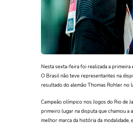
Nesta sexta-feira foi realizada a primeir
O Brasil não teve representantes na disp
resultado do alemão Thomas Rohler no l
Campeão olímpico nos Jogos do Rio de Ja
primeiro lugar na disputa que chamou a 
melhor marca da história da modalidade, 