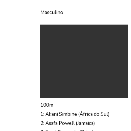
Masculino
100m
1: Akani Simbine (África do Sul)
2: Asafa Powell (Jamaica)