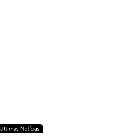
Últimas Notícias