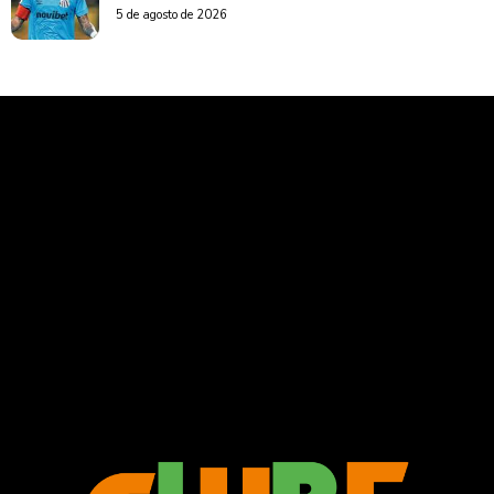
5 de agosto de 2026