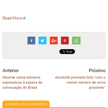
Read More
Anterior
Próximo
Neymar soma números
Ancelotti promete lista “com o
expressivos à espera da
menor número de erros
convocação do Brasil
possíveis”
ARTIGOS RELACIONADOS