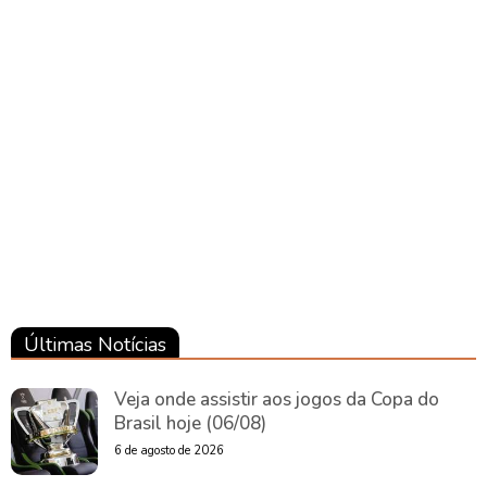
Últimas Notícias
Veja onde assistir aos jogos da Copa do
Brasil hoje (06/08)
6 de agosto de 2026