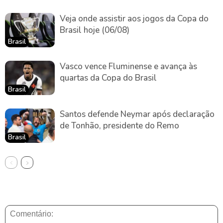
Veja onde assistir aos jogos da Copa do
Brasil hoje (06/08)
Brasil
Vasco vence Fluminense e avança às
quartas da Copa do Brasil
Brasil
Santos defende Neymar após declaração
de Tonhão, presidente do Remo
Brasil
DEIXE UMA RESPOSTA