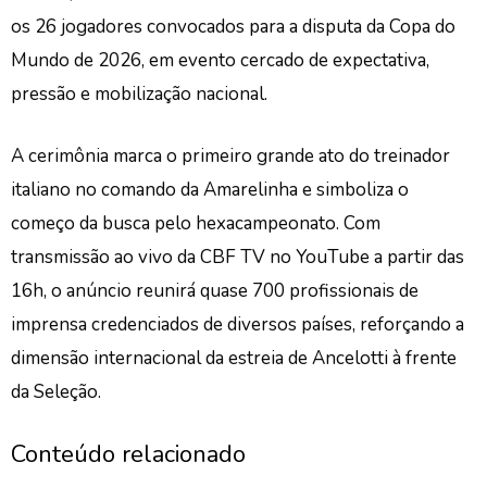
os 26 jogadores convocados para a disputa da Copa do
Mundo de 2026, em evento cercado de expectativa,
pressão e mobilização nacional.
A cerimônia marca o primeiro grande ato do treinador
italiano no comando da Amarelinha e simboliza o
começo da busca pelo hexacampeonato.
Com
transmissão ao vivo da CBF TV
no YouTube a partir das
16h, o anúncio reunirá quase 700 profissionais de
imprensa credenciados de diversos países, reforçando a
dimensão internacional da estreia de Ancelotti à frente
da Seleção.
Conteúdo relacionado