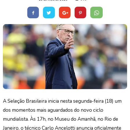
A Seleção Brasileira inicia nesta segunda-feira (18) um
dos momentos mais aguardados do novo ciclo
mundialista. Às 17h, no Museu do Amanhã, no Rio de
Janeiro, o técnico Carlo Ancelotti anuncia oficialmente