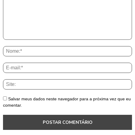
Salvar meus dados neste navegador para a próxima vez que eu
comentar.