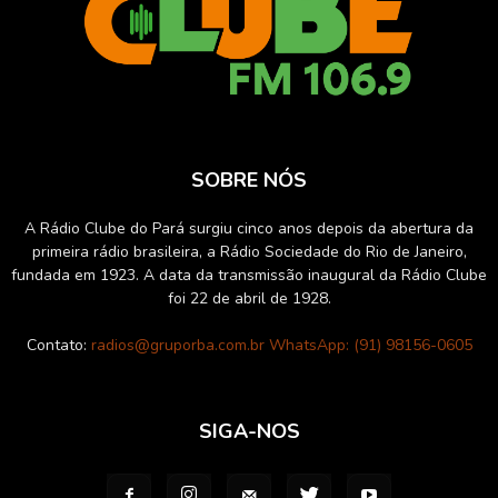
SOBRE NÓS
A Rádio Clube do Pará surgiu cinco anos depois da abertura da
primeira rádio brasileira, a Rádio Sociedade do Rio de Janeiro,
fundada em 1923. A data da transmissão inaugural da Rádio Clube
foi 22 de abril de 1928.
Contato:
radios@gruporba.com.br WhatsApp: (91) 98156-0605
SIGA-NOS