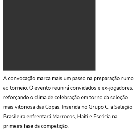
A convocação marca mais um passo na preparação rumo
ao torneio. O evento reunirá convidados e ex-jogadores,
reforçando o clima de celebração em torno da seleção
mais vitoriosa das Copas. Inserida no Grupo C, a Seleção
Brasileira enfrentará Marrocos, Haiti e Escócia na
primeira fase da competição.