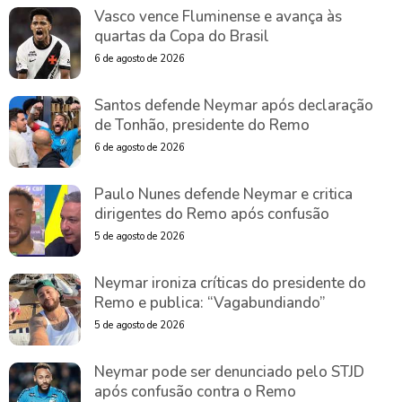
Vasco vence Fluminense e avança às
quartas da Copa do Brasil
6 de agosto de 2026
Santos defende Neymar após declaração
de Tonhão, presidente do Remo
6 de agosto de 2026
Paulo Nunes defende Neymar e critica
dirigentes do Remo após confusão
5 de agosto de 2026
Neymar ironiza críticas do presidente do
Remo e publica: “Vagabundiando”
5 de agosto de 2026
Neymar pode ser denunciado pelo STJD
após confusão contra o Remo