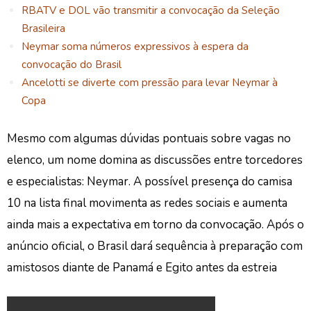
RBATV e DOL vão transmitir a convocação da Seleção
Brasileira
Neymar soma números expressivos à espera da
convocação do Brasil
Ancelotti se diverte com pressão para levar Neymar à
Copa
Mesmo com algumas dúvidas pontuais sobre vagas no
elenco, um nome domina as discussões entre torcedores
e especialistas: Neymar. A possível presença do camisa
10 na lista final movimenta as redes sociais e aumenta
ainda mais a expectativa em torno da convocação.
Após o
anúncio oficial, o Brasil dará sequência à preparação com
amistosos diante de Panamá e Egito antes da estreia